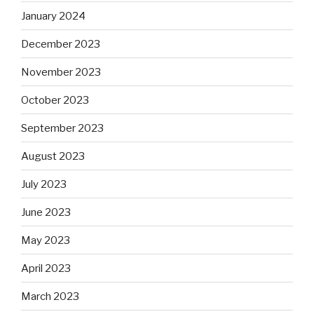
January 2024
December 2023
November 2023
October 2023
September 2023
August 2023
July 2023
June 2023
May 2023
April 2023
March 2023