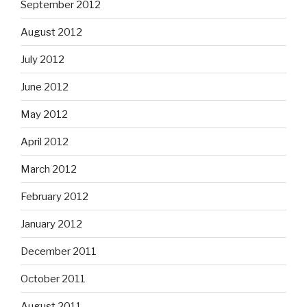
September 2012
August 2012
July 2012
June 2012
May 2012
April 2012
March 2012
February 2012
January 2012
December 2011
October 2011
August 2011