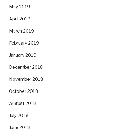
May 2019
April 2019
March 2019
February 2019
January 2019
December 2018
November 2018
October 2018
August 2018
July 2018
June 2018