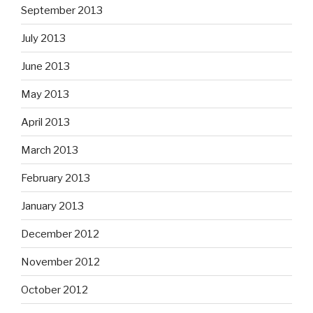
September 2013
July 2013
June 2013
May 2013
April 2013
March 2013
February 2013
January 2013
December 2012
November 2012
October 2012