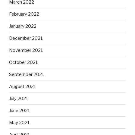
March 2022
February 2022
January 2022
December 2021
November 2021
October 2021
September 2021
August 2021
July 2021
June 2021
May 2021
April 2021