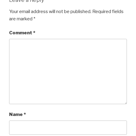
Your email address will not be published.
Required fields
are marked
*
Comment
*
Name
*