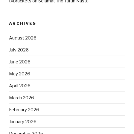
tvbrackets
on
Selamat Trio Turun Kasta
ARCHIVES
August 2026
July 2026
June 2026
May 2026
April 2026
March 2026
February 2026
January 2026
December 2025