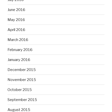
June 2016
May 2016
April 2016
March 2016
February 2016
January 2016
December 2015
November 2015
October 2015
September 2015
August 2015