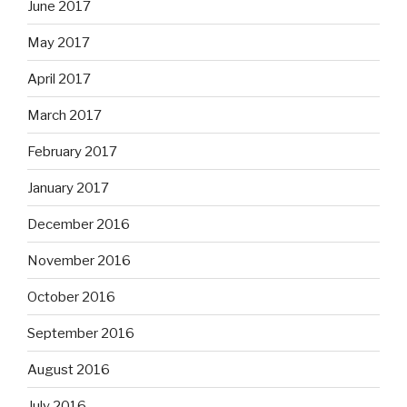
June 2017
May 2017
April 2017
March 2017
February 2017
January 2017
December 2016
November 2016
October 2016
September 2016
August 2016
July 2016