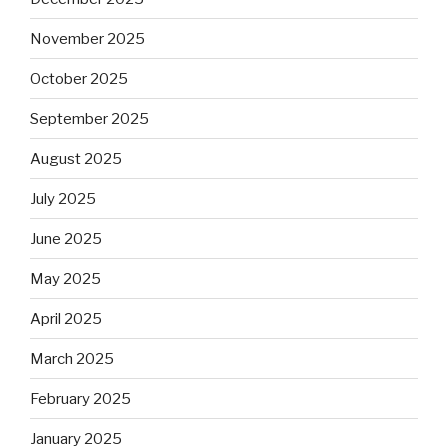
November 2025
October 2025
September 2025
August 2025
July 2025
June 2025
May 2025
April 2025
March 2025
February 2025
January 2025