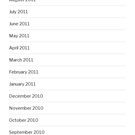
July 2011
June 2011
May 2011
April 2011
March 2011
February 2011
January 2011
December 2010
November 2010
October 2010
September 2010