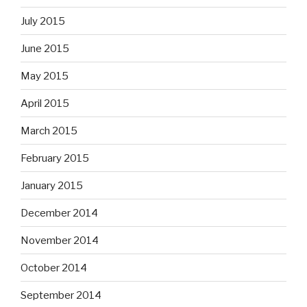
July 2015
June 2015
May 2015
April 2015
March 2015
February 2015
January 2015
December 2014
November 2014
October 2014
September 2014