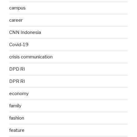
campus
career
CNN Indonesia
Covid-19
crisis communication
DPD RI
DPR RI
economy
family
fashion
feature