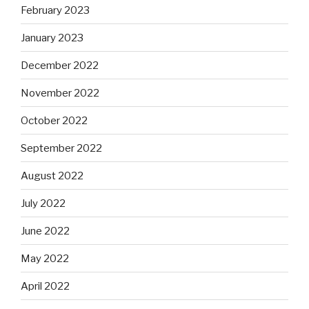
February 2023
January 2023
December 2022
November 2022
October 2022
September 2022
August 2022
July 2022
June 2022
May 2022
April 2022