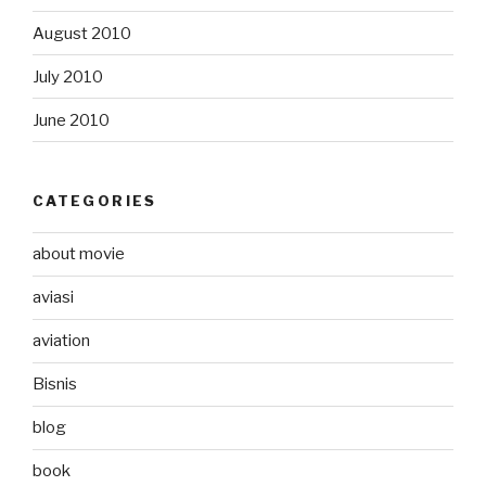
August 2010
July 2010
June 2010
CATEGORIES
about movie
aviasi
aviation
Bisnis
blog
book