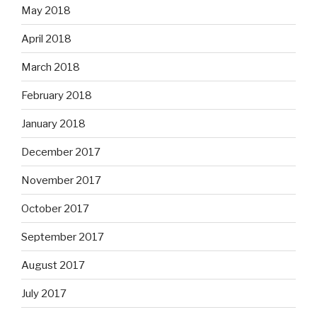
May 2018
April 2018
March 2018
February 2018
January 2018
December 2017
November 2017
October 2017
September 2017
August 2017
July 2017