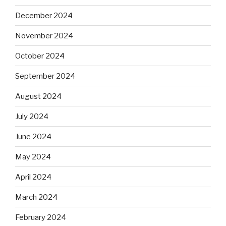
December 2024
November 2024
October 2024
September 2024
August 2024
July 2024
June 2024
May 2024
April 2024
March 2024
February 2024