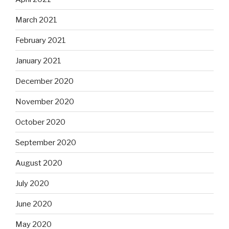
March 2021
February 2021
January 2021
December 2020
November 2020
October 2020
September 2020
August 2020
July 2020
June 2020
May 2020