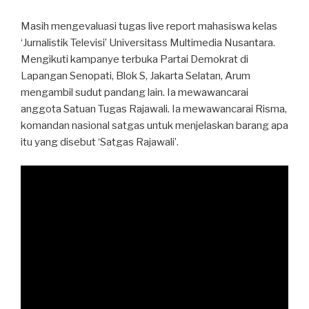
Masih mengevaluasi tugas live report mahasiswa kelas
‘Jurnalistik Televisi’ Universitass Multimedia Nusantara.
Mengikuti kampanye terbuka Partai Demokrat di
Lapangan Senopati, Blok S, Jakarta Selatan, Arum
mengambil sudut pandang lain. Ia mewawancarai
anggota Satuan Tugas Rajawali. Ia mewawancarai Risma,
komandan nasional satgas untuk menjelaskan barang apa
itu yang disebut ‘Satgas Rajawali’.