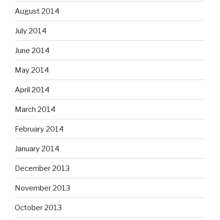
August 2014
July 2014
June 2014
May 2014
April 2014
March 2014
February 2014
January 2014
December 2013
November 2013
October 2013