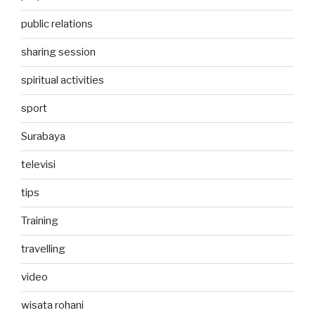
public relations
sharing session
spiritual activities
sport
Surabaya
televisi
tips
Training
travelling
video
wisata rohani