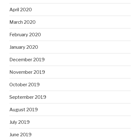
April 2020
March 2020
February 2020
January 2020
December 2019
November 2019
October 2019
September 2019
August 2019
July 2019
June 2019