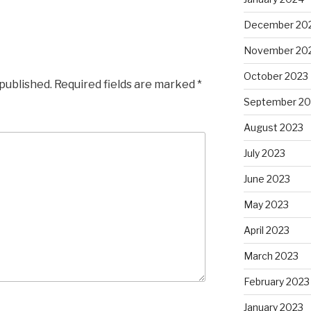
December 20
November 20
October 2023
 published.
Required fields are marked
*
September 20
August 2023
July 2023
June 2023
May 2023
April 2023
March 2023
February 2023
January 2023