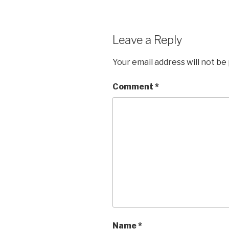
Leave a Reply
Your email address will not be
Comment
*
Name
*