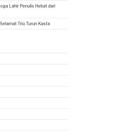
ga Lahir Penulis Hebat dari
Selamat Trio Turun Kasta