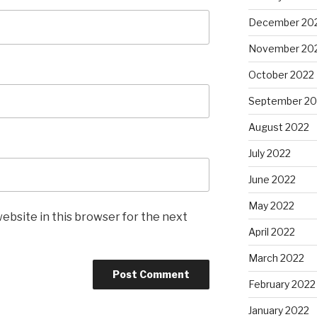
December 20
November 20
October 2022
September 20
August 2022
July 2022
June 2022
May 2022
ebsite in this browser for the next
April 2022
March 2022
February 2022
January 2022