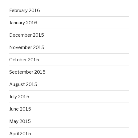
February 2016
January 2016
December 2015
November 2015
October 2015
September 2015
August 2015
July 2015
June 2015
May 2015
April 2015