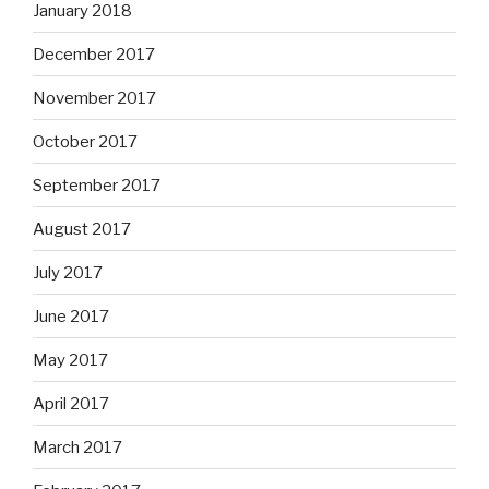
January 2018
December 2017
November 2017
October 2017
September 2017
August 2017
July 2017
June 2017
May 2017
April 2017
March 2017