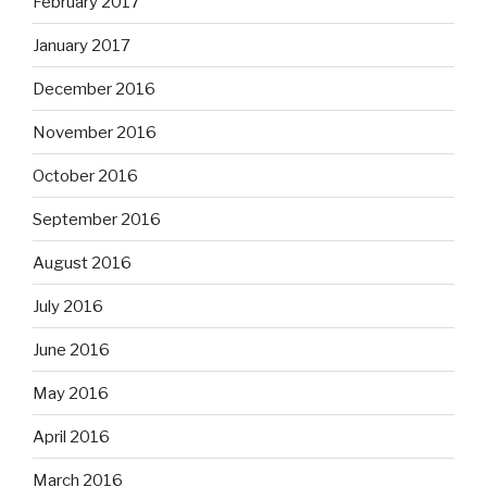
February 2017
January 2017
December 2016
November 2016
October 2016
September 2016
August 2016
July 2016
June 2016
May 2016
April 2016
March 2016