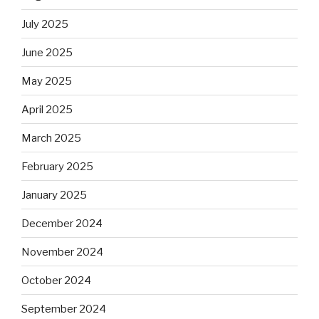
July 2025
June 2025
May 2025
April 2025
March 2025
February 2025
January 2025
December 2024
November 2024
October 2024
September 2024