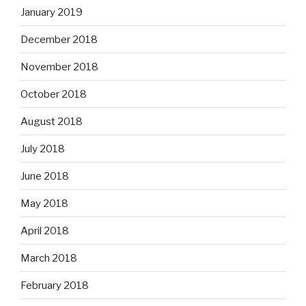
January 2019
December 2018
November 2018
October 2018
August 2018
July 2018
June 2018
May 2018
April 2018
March 2018
February 2018