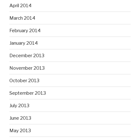
April 2014
March 2014
February 2014
January 2014
December 2013
November 2013
October 2013
September 2013
July 2013
June 2013
May 2013