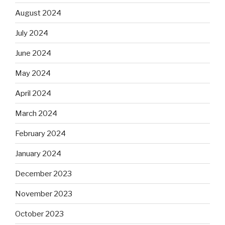
August 2024
July 2024
June 2024
May 2024
April 2024
March 2024
February 2024
January 2024
December 2023
November 2023
October 2023