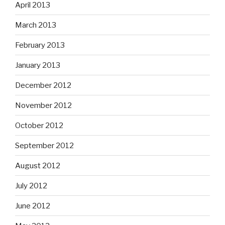
April 2013
March 2013
February 2013
January 2013
December 2012
November 2012
October 2012
September 2012
August 2012
July 2012
June 2012