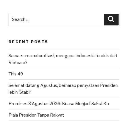
Search
Searc
for:
RECENT POSTS
Sama-sama naturalisasi, mengapa Indonesia tunduk dari
Vietnam?
This 49
Selamat datang Agustus, berharap pernyataan Presiden
lebih ‘Stabil‘
Promises 3 Agustus 2026: Kuasa Menjadi Saksi-Ku
Piala Presiden Tanpa Rakyat