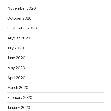
November 2020
October 2020
September 2020
August 2020
July 2020
June 2020
May 2020
April 2020
March 2020
February 2020
January 2020