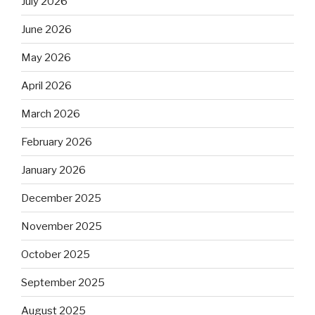
July 2026
June 2026
May 2026
April 2026
March 2026
February 2026
January 2026
December 2025
November 2025
October 2025
September 2025
August 2025