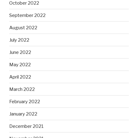
October 2022
September 2022
August 2022
July 2022
June 2022
May 2022
April 2022
March 2022
February 2022
January 2022
December 2021