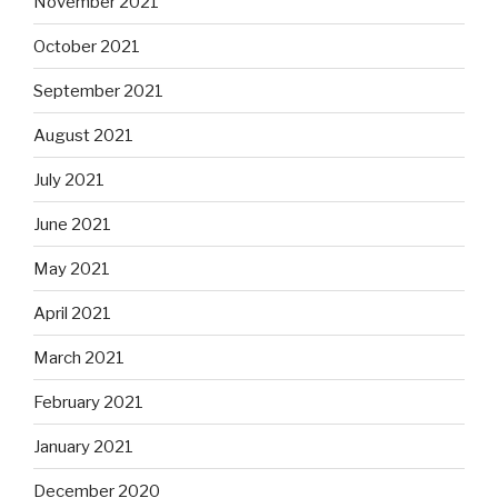
November 2021
October 2021
September 2021
August 2021
July 2021
June 2021
May 2021
April 2021
March 2021
February 2021
January 2021
December 2020