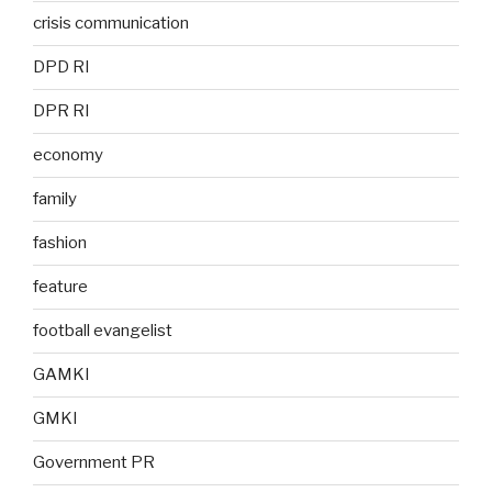
crisis communication
DPD RI
DPR RI
economy
family
fashion
feature
football evangelist
GAMKI
GMKI
Government PR