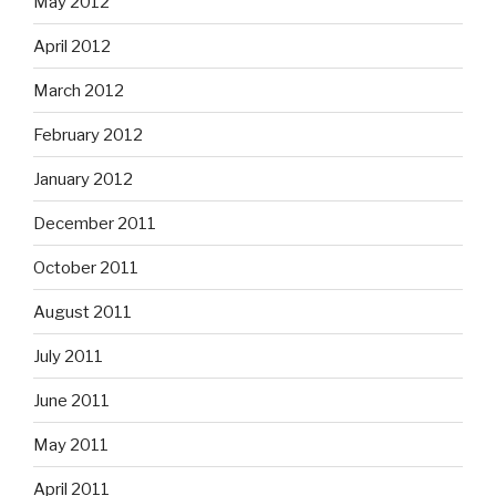
May 2012
April 2012
March 2012
February 2012
January 2012
December 2011
October 2011
August 2011
July 2011
June 2011
May 2011
April 2011