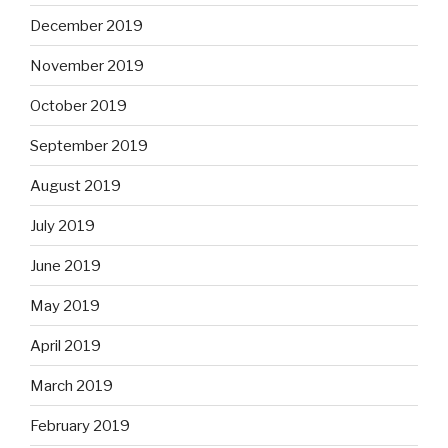
December 2019
November 2019
October 2019
September 2019
August 2019
July 2019
June 2019
May 2019
April 2019
March 2019
February 2019