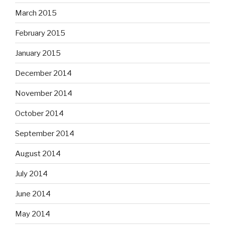
March 2015
February 2015
January 2015
December 2014
November 2014
October 2014
September 2014
August 2014
July 2014
June 2014
May 2014