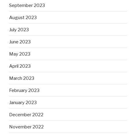
September 2023
August 2023
July 2023
June 2023
May 2023
April 2023
March 2023
February 2023
January 2023
December 2022
November 2022