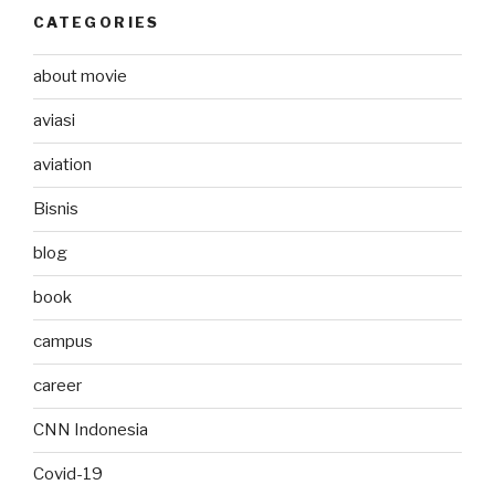
CATEGORIES
about movie
aviasi
aviation
Bisnis
blog
book
campus
career
CNN Indonesia
Covid-19