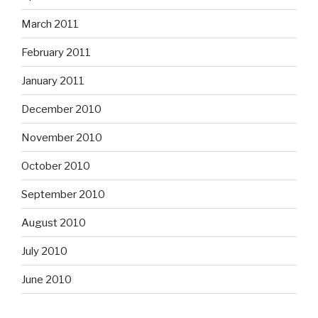
March 2011
February 2011
January 2011
December 2010
November 2010
October 2010
September 2010
August 2010
July 2010
June 2010