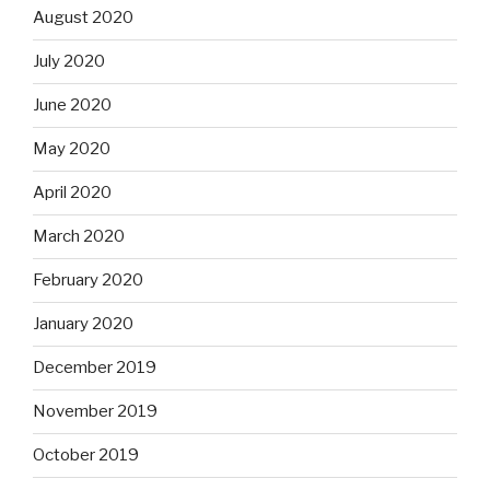
August 2020
July 2020
June 2020
May 2020
April 2020
March 2020
February 2020
January 2020
December 2019
November 2019
October 2019