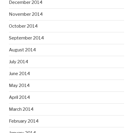
December 2014
November 2014
October 2014
September 2014
August 2014
July 2014
June 2014
May 2014
April 2014
March 2014
February 2014