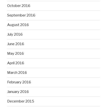
October 2016
September 2016
August 2016
July 2016
June 2016
May 2016
April 2016
March 2016
February 2016
January 2016
December 2015