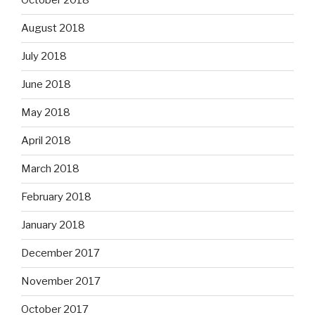
October 2018
August 2018
July 2018
June 2018
May 2018
April 2018
March 2018
February 2018
January 2018
December 2017
November 2017
October 2017