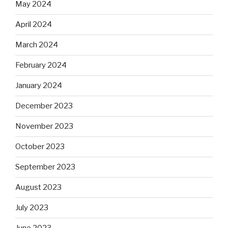
May 2024
April 2024
March 2024
February 2024
January 2024
December 2023
November 2023
October 2023
September 2023
August 2023
July 2023