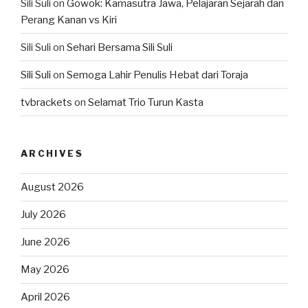
Sili Suli
on
Gowok: Kamasutra Jawa, Pelajaran Sejarah dan
Perang Kanan vs Kiri
Sili Suli
on
Sehari Bersama Sili Suli
Sili Suli
on
Semoga Lahir Penulis Hebat dari Toraja
tvbrackets
on
Selamat Trio Turun Kasta
ARCHIVES
August 2026
July 2026
June 2026
May 2026
April 2026