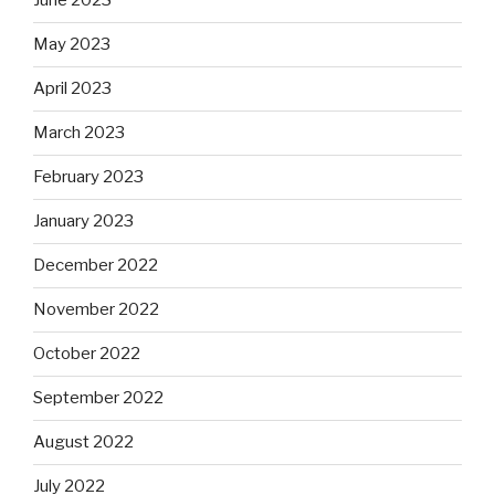
June 2023
May 2023
April 2023
March 2023
February 2023
January 2023
December 2022
November 2022
October 2022
September 2022
August 2022
July 2022