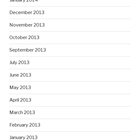
January 2014
December 2013
November 2013
October 2013
September 2013
July 2013
June 2013
May 2013
April 2013
March 2013
February 2013
January 2013