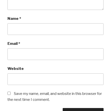
Name
*
Email
*
Website
Save my name, email, and website in this browser for
the next time I comment.