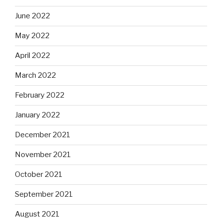
June 2022
May 2022
April 2022
March 2022
February 2022
January 2022
December 2021
November 2021
October 2021
September 2021
August 2021