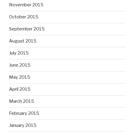
November 2015
October 2015
September 2015
August 2015
July 2015
June 2015
May 2015
April 2015
March 2015
February 2015
January 2015