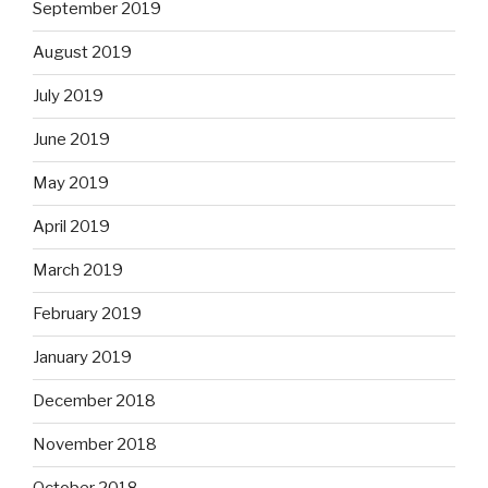
September 2019
August 2019
July 2019
June 2019
May 2019
April 2019
March 2019
February 2019
January 2019
December 2018
November 2018