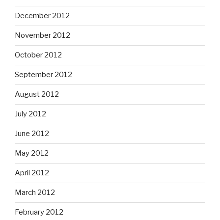
December 2012
November 2012
October 2012
September 2012
August 2012
July 2012
June 2012
May 2012
April 2012
March 2012
February 2012