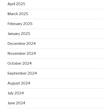
April 2025
March 2025
February 2025
January 2025
December 2024
November 2024
October 2024
September 2024
August 2024
July 2024
June 2024