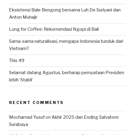
Eksistensi Bale Bengong bersama Luh De Suriyani dan
Anton Muhajir
Long for Coffee: Rekomendasi Ngopi di Bali
Sama-sama naturalisasi, mengapa Indonesia tunduk dari
Vietnam?
This 49
Selamat datang Agustus, berharap pernyataan Presiden
lebih ‘Stabil‘
RECENT COMMENTS
Mochamad Yusuf
on
Akhir 2025 dan Ending Salvatore
Surabaya