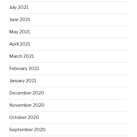
July 2021
June 2021
May 2021
April 2021
March 2021
February 2021
January 2021
December 2020
November 2020
October 2020
September 2020