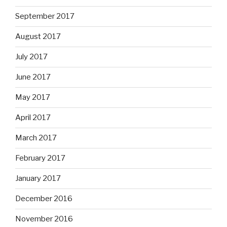
September 2017
August 2017
July 2017
June 2017
May 2017
April 2017
March 2017
February 2017
January 2017
December 2016
November 2016