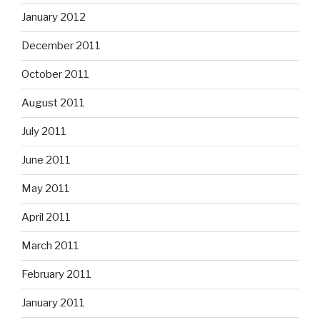
January 2012
December 2011
October 2011
August 2011
July 2011
June 2011
May 2011
April 2011
March 2011
February 2011
January 2011