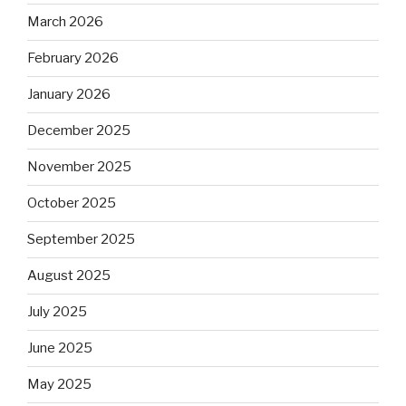
March 2026
February 2026
January 2026
December 2025
November 2025
October 2025
September 2025
August 2025
July 2025
June 2025
May 2025