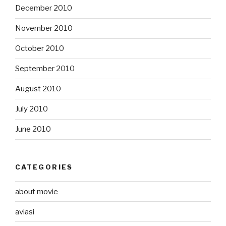
December 2010
November 2010
October 2010
September 2010
August 2010
July 2010
June 2010
CATEGORIES
about movie
aviasi