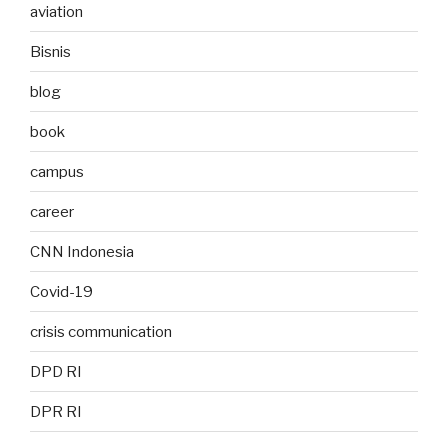
aviation
Bisnis
blog
book
campus
career
CNN Indonesia
Covid-19
crisis communication
DPD RI
DPR RI