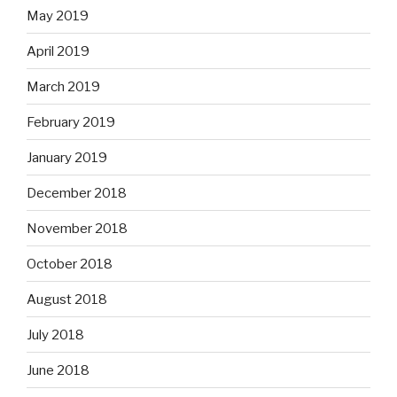
May 2019
April 2019
March 2019
February 2019
January 2019
December 2018
November 2018
October 2018
August 2018
July 2018
June 2018