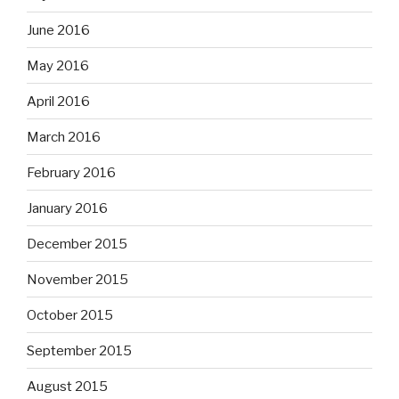
June 2016
May 2016
April 2016
March 2016
February 2016
January 2016
December 2015
November 2015
October 2015
September 2015
August 2015