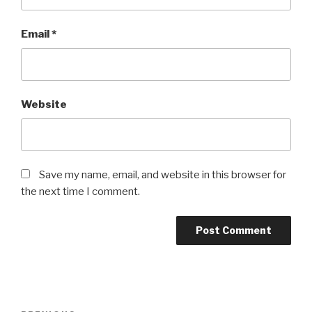
Email
*
Website
Save my name, email, and website in this browser for
the next time I comment.
Post