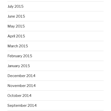
July 2015
June 2015
May 2015
April 2015
March 2015
February 2015
January 2015
December 2014
November 2014
October 2014
September 2014