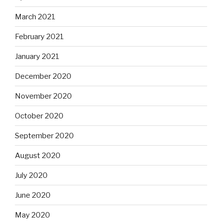
March 2021
February 2021
January 2021
December 2020
November 2020
October 2020
September 2020
August 2020
July 2020
June 2020
May 2020