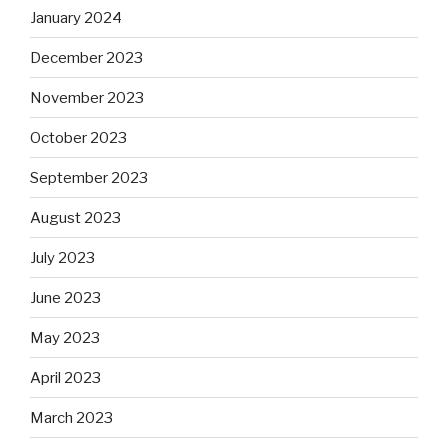
January 2024
December 2023
November 2023
October 2023
September 2023
August 2023
July 2023
June 2023
May 2023
April 2023
March 2023