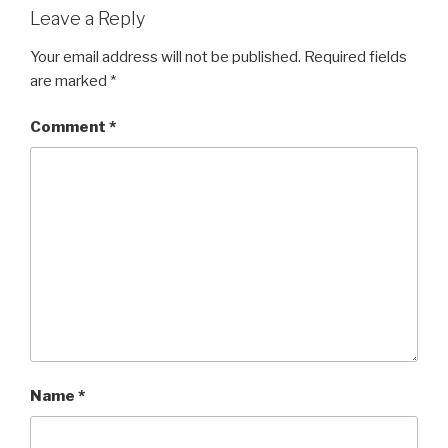
Leave a Reply
Your email address will not be published.
Required fields
are marked
*
Comment
*
Name
*