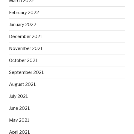
March 2022
February 2022
January 2022
December 2021
November 2021
October 2021
September 2021
August 2021
July 2021
June 2021
May 2021
April 2021