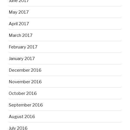
June 2017
May 2017
April 2017
March 2017
February 2017
January 2017
December 2016
November 2016
October 2016
September 2016
August 2016
July 2016