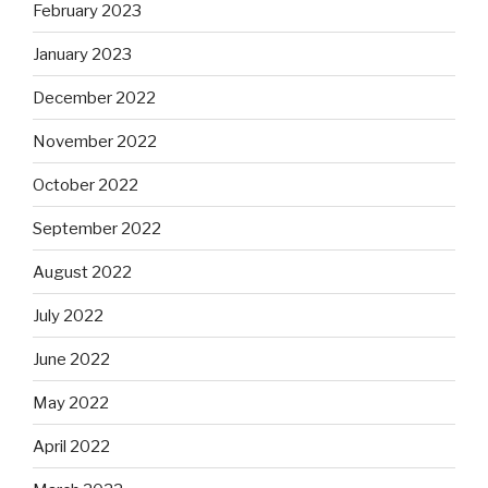
February 2023
January 2023
December 2022
November 2022
October 2022
September 2022
August 2022
July 2022
June 2022
May 2022
April 2022