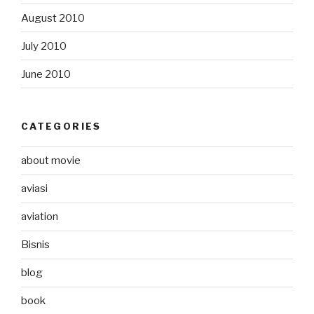
August 2010
July 2010
June 2010
CATEGORIES
about movie
aviasi
aviation
Bisnis
blog
book