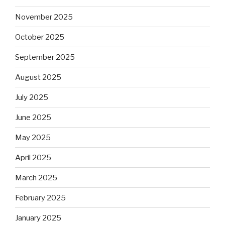
November 2025
October 2025
September 2025
August 2025
July 2025
June 2025
May 2025
April 2025
March 2025
February 2025
January 2025