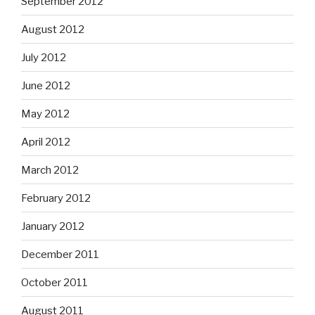
September 2012
August 2012
July 2012
June 2012
May 2012
April 2012
March 2012
February 2012
January 2012
December 2011
October 2011
August 2011