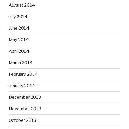
August 2014
July 2014
June 2014
May 2014
April 2014
March 2014
February 2014
January 2014
December 2013
November 2013
October 2013