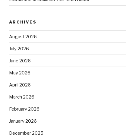
ARCHIVES
August 2026
July 2026
June 2026
May 2026
April 2026
March 2026
February 2026
January 2026
December 2025