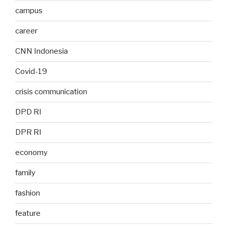
campus
career
CNN Indonesia
Covid-19
crisis communication
DPD RI
DPR RI
economy
family
fashion
feature