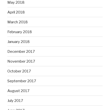
May 2018
April 2018
March 2018
February 2018
January 2018
December 2017
November 2017
October 2017
September 2017
August 2017
July 2017