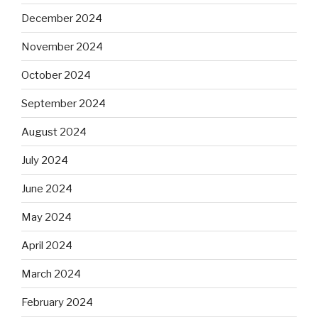
December 2024
November 2024
October 2024
September 2024
August 2024
July 2024
June 2024
May 2024
April 2024
March 2024
February 2024