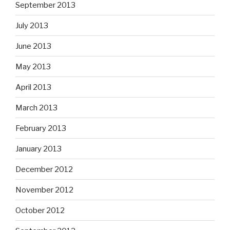
September 2013
July 2013
June 2013
May 2013
April 2013
March 2013
February 2013
January 2013
December 2012
November 2012
October 2012