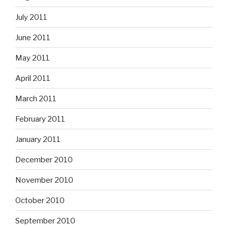
July 2011
June 2011
May 2011
April 2011
March 2011
February 2011
January 2011
December 2010
November 2010
October 2010
September 2010