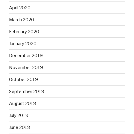
April 2020
March 2020
February 2020
January 2020
December 2019
November 2019
October 2019
September 2019
August 2019
July 2019
June 2019