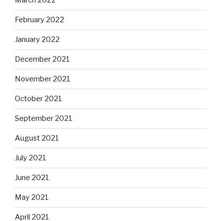
March 2022
February 2022
January 2022
December 2021
November 2021
October 2021
September 2021
August 2021
July 2021
June 2021
May 2021
April 2021