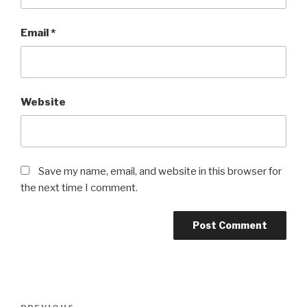
Email
*
Website
Save my name, email, and website in this browser for
the next time I comment.
Post