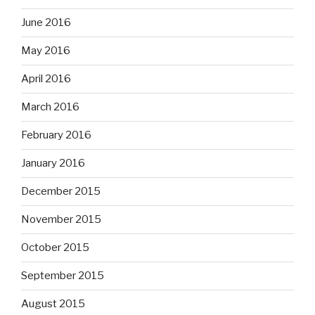
June 2016
May 2016
April 2016
March 2016
February 2016
January 2016
December 2015
November 2015
October 2015
September 2015
August 2015