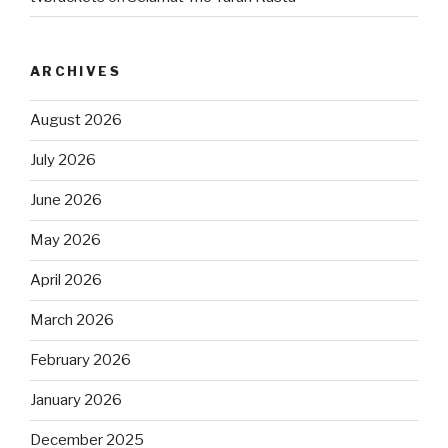
ARCHIVES
August 2026
July 2026
June 2026
May 2026
April 2026
March 2026
February 2026
January 2026
December 2025