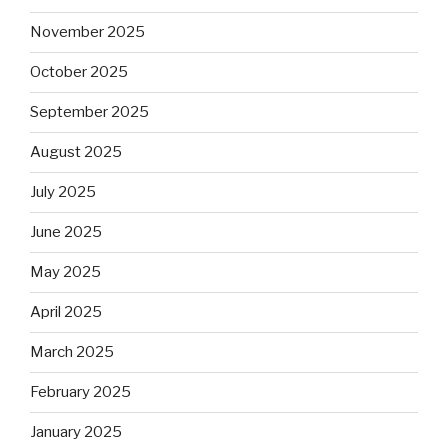
November 2025
October 2025
September 2025
August 2025
July 2025
June 2025
May 2025
April 2025
March 2025
February 2025
January 2025