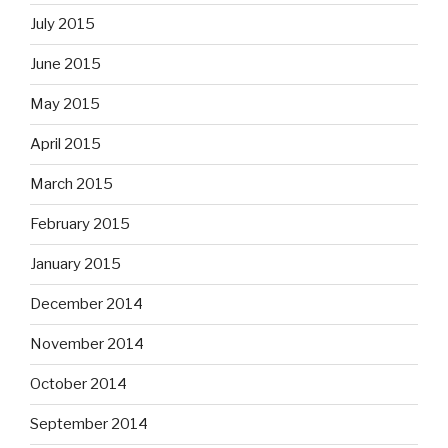
July 2015
June 2015
May 2015
April 2015
March 2015
February 2015
January 2015
December 2014
November 2014
October 2014
September 2014