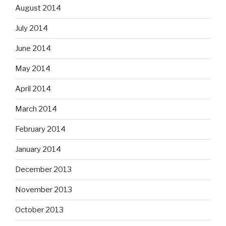
August 2014
July 2014
June 2014
May 2014
April 2014
March 2014
February 2014
January 2014
December 2013
November 2013
October 2013