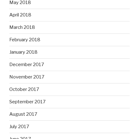
May 2018
April 2018
March 2018
February 2018
January 2018
December 2017
November 2017
October 2017
September 2017
August 2017
July 2017