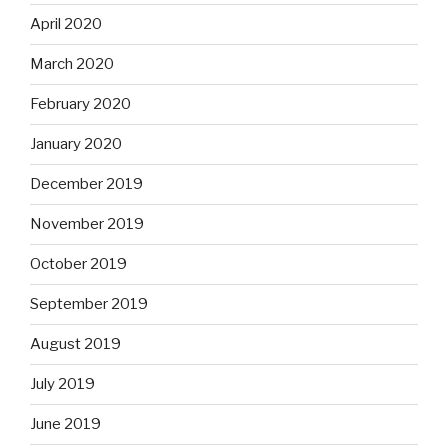
April 2020
March 2020
February 2020
January 2020
December 2019
November 2019
October 2019
September 2019
August 2019
July 2019
June 2019