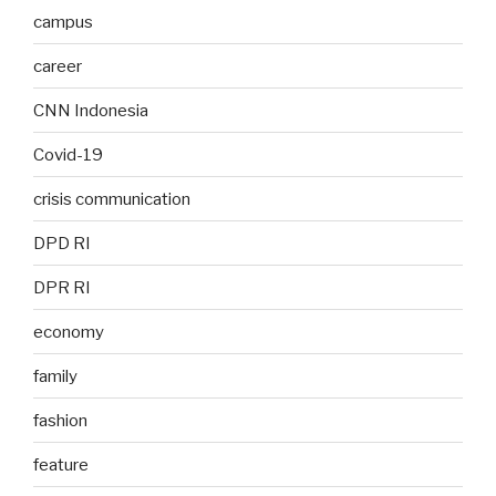
campus
career
CNN Indonesia
Covid-19
crisis communication
DPD RI
DPR RI
economy
family
fashion
feature