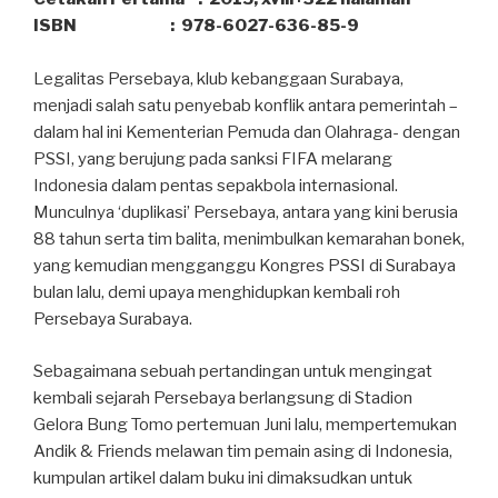
ISBN : 978-6027-636-85-9
Legalitas Persebaya, klub kebanggaan Surabaya,
menjadi salah satu penyebab konflik antara pemerintah –
dalam hal ini Kementerian Pemuda dan Olahraga- dengan
PSSI, yang berujung pada sanksi FIFA melarang
Indonesia dalam pentas sepakbola internasional.
Munculnya ‘duplikasi’ Persebaya, antara yang kini berusia
88 tahun serta tim balita, menimbulkan kemarahan bonek,
yang kemudian mengganggu Kongres PSSI di Surabaya
bulan lalu, demi upaya menghidupkan kembali roh
Persebaya Surabaya.
Sebagaimana sebuah pertandingan untuk mengingat
kembali sejarah Persebaya berlangsung di Stadion
Gelora Bung Tomo pertemuan Juni lalu, mempertemukan
Andik & Friends melawan tim pemain asing di Indonesia,
kumpulan artikel dalam buku ini dimaksudkan untuk