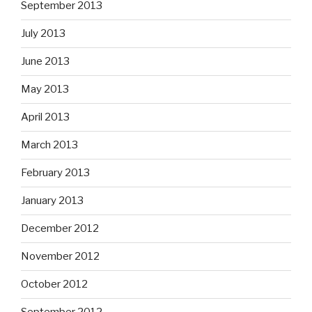
September 2013
July 2013
June 2013
May 2013
April 2013
March 2013
February 2013
January 2013
December 2012
November 2012
October 2012