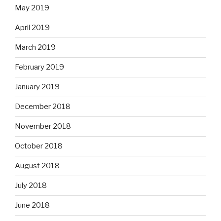
May 2019
April 2019
March 2019
February 2019
January 2019
December 2018
November 2018
October 2018
August 2018
July 2018
June 2018