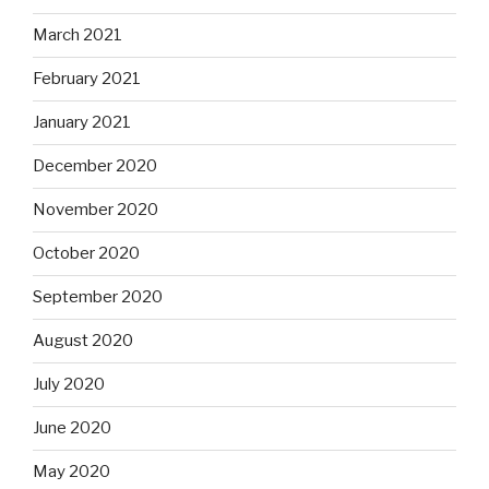
March 2021
February 2021
January 2021
December 2020
November 2020
October 2020
September 2020
August 2020
July 2020
June 2020
May 2020