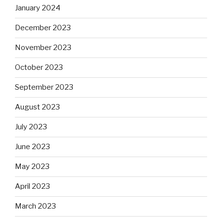
January 2024
December 2023
November 2023
October 2023
September 2023
August 2023
July 2023
June 2023
May 2023
April 2023
March 2023