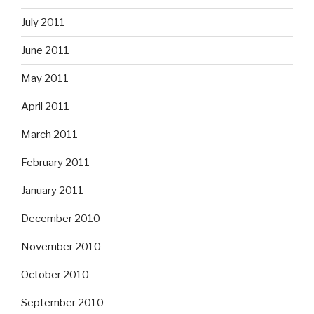
July 2011
June 2011
May 2011
April 2011
March 2011
February 2011
January 2011
December 2010
November 2010
October 2010
September 2010