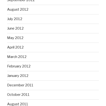
September 2012
August 2012
July 2012
June 2012
May 2012
April 2012
March 2012
February 2012
January 2012
December 2011
October 2011
August 2011