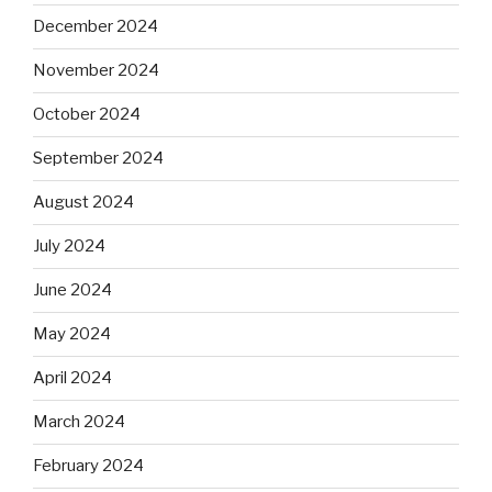
December 2024
November 2024
October 2024
September 2024
August 2024
July 2024
June 2024
May 2024
April 2024
March 2024
February 2024