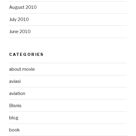
August 2010
July 2010
June 2010
CATEGORIES
about movie
aviasi
aviation
Bisnis
blog
book