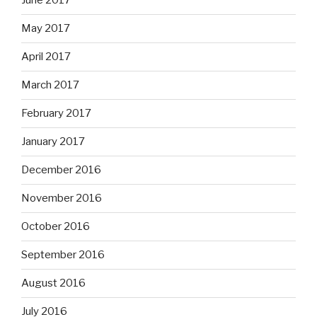
June 2017
May 2017
April 2017
March 2017
February 2017
January 2017
December 2016
November 2016
October 2016
September 2016
August 2016
July 2016