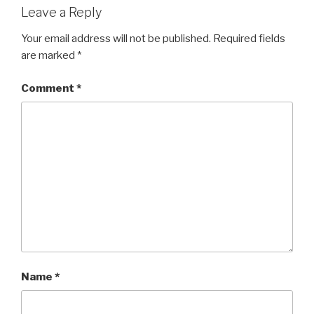
Leave a Reply
Your email address will not be published.
Required fields
are marked
*
Comment
*
Name
*