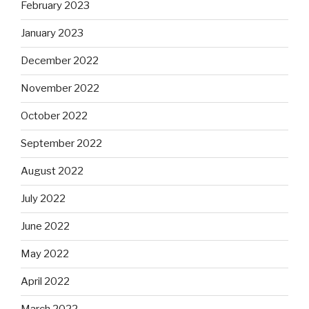
February 2023
January 2023
December 2022
November 2022
October 2022
September 2022
August 2022
July 2022
June 2022
May 2022
April 2022