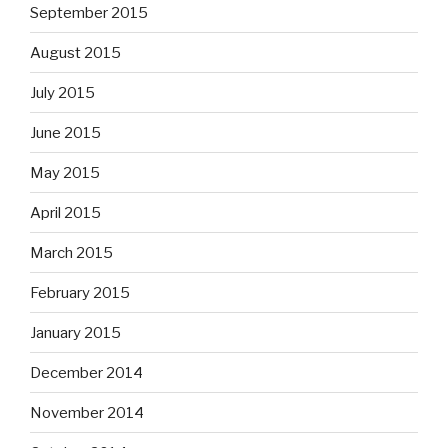
September 2015
August 2015
July 2015
June 2015
May 2015
April 2015
March 2015
February 2015
January 2015
December 2014
November 2014