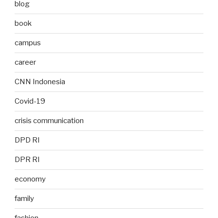
blog
book
campus
career
CNN Indonesia
Covid-19
crisis communication
DPD RI
DPR RI
economy
family