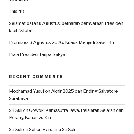
This 49
Selamat datang Agustus, berharap pernyataan Presiden
lebih ‘Stabil‘
Promises 3 Agustus 2026: Kuasa Menjadi Saksi-Ku
Piala Presiden Tanpa Rakyat
RECENT COMMENTS
Mochamad Yusuf
on
Akhir 2025 dan Ending Salvatore
Surabaya
Sili Suli
on
Gowok: Kamasutra Jawa, Pelajaran Sejarah dan
Perang Kanan vs Kiri
Sili Suli
on
Sehari Bersama Sili Suli