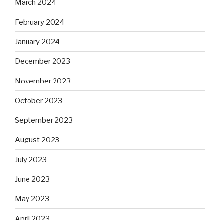
March 2024
February 2024
January 2024
December 2023
November 2023
October 2023
September 2023
August 2023
July 2023
June 2023
May 2023
April 2023