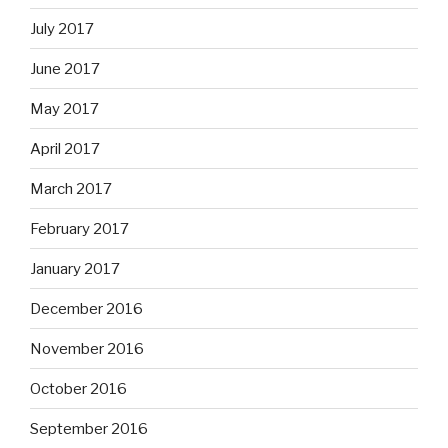
July 2017
June 2017
May 2017
April 2017
March 2017
February 2017
January 2017
December 2016
November 2016
October 2016
September 2016