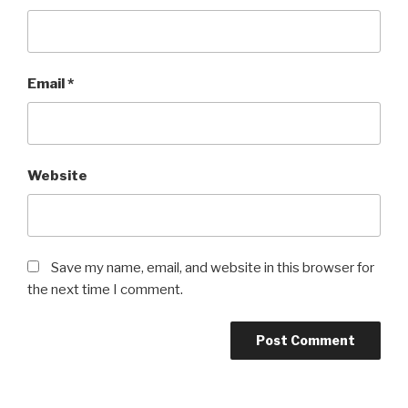
Email
*
Website
Save my name, email, and website in this browser for
the next time I comment.