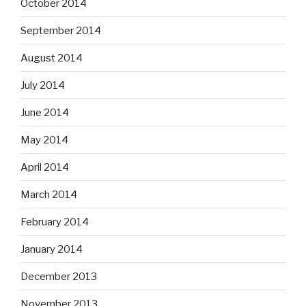
October 2014
September 2014
August 2014
July 2014
June 2014
May 2014
April 2014
March 2014
February 2014
January 2014
December 2013
November 2013