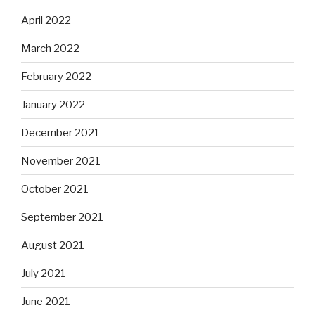
April 2022
March 2022
February 2022
January 2022
December 2021
November 2021
October 2021
September 2021
August 2021
July 2021
June 2021