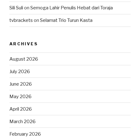
Sili Suli
on
Semoga Lahir Penulis Hebat dari Toraja
tvbrackets
on
Selamat Trio Turun Kasta
ARCHIVES
August 2026
July 2026
June 2026
May 2026
April 2026
March 2026
February 2026