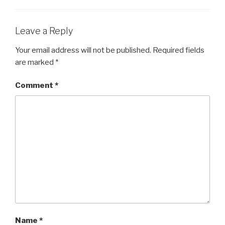
Leave a Reply
Your email address will not be published.
Required fields
are marked
*
Comment
*
Name
*