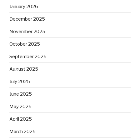
January 2026
December 2025
November 2025
October 2025
September 2025
August 2025
July 2025
June 2025
May 2025
April 2025
March 2025