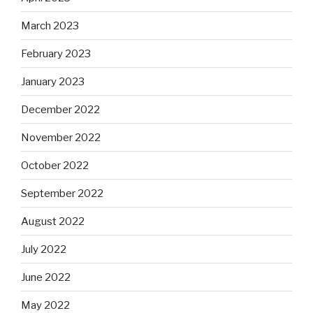
March 2023
February 2023
January 2023
December 2022
November 2022
October 2022
September 2022
August 2022
July 2022
June 2022
May 2022