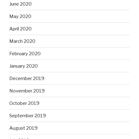
June 2020
May 2020
April 2020
March 2020
February 2020
January 2020
December 2019
November 2019
October 2019
September 2019
August 2019