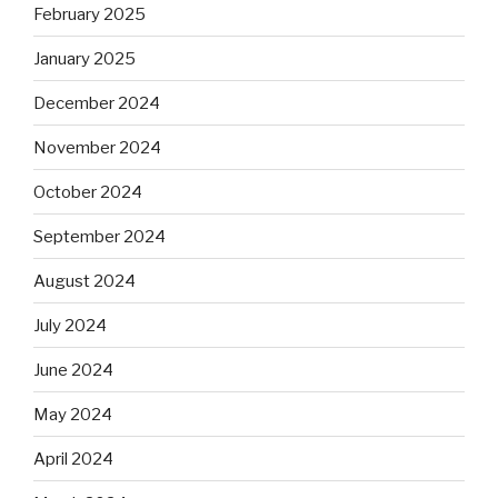
February 2025
January 2025
December 2024
November 2024
October 2024
September 2024
August 2024
July 2024
June 2024
May 2024
April 2024