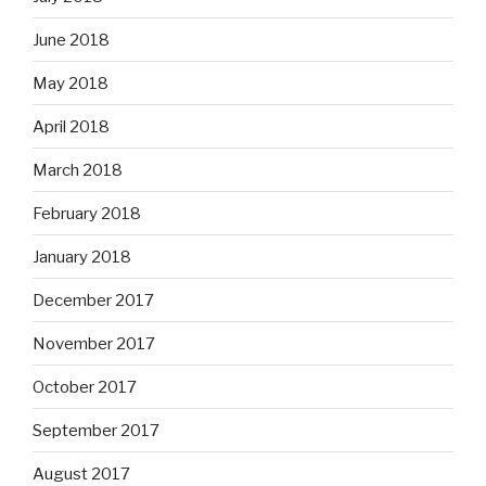
June 2018
May 2018
April 2018
March 2018
February 2018
January 2018
December 2017
November 2017
October 2017
September 2017
August 2017