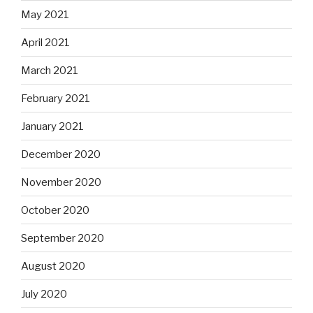
May 2021
April 2021
March 2021
February 2021
January 2021
December 2020
November 2020
October 2020
September 2020
August 2020
July 2020