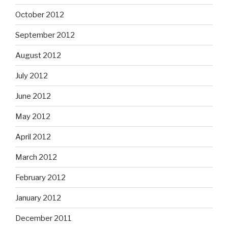
October 2012
September 2012
August 2012
July 2012
June 2012
May 2012
April 2012
March 2012
February 2012
January 2012
December 2011