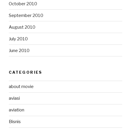
October 2010
September 2010
August 2010
July 2010
June 2010
CATEGORIES
about movie
aviasi
aviation
Bisnis