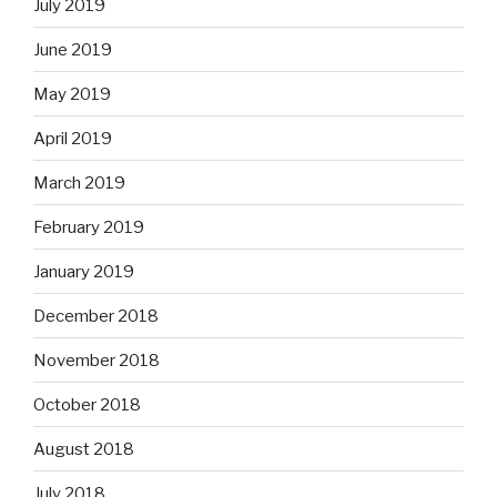
July 2019
June 2019
May 2019
April 2019
March 2019
February 2019
January 2019
December 2018
November 2018
October 2018
August 2018
July 2018