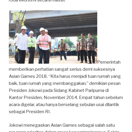
roda ekonomi secara massif.
Pemerintah
memberikan perhatian sangat serius demi suksesnya
Asian Games 2018. “Kita harus menjadi tuan rumah yang
baik, tuan rumah yang membanggakan,” demikian pesan
Presiden Jokowi pada Sidang Kabinet Paripurna di
Kantor Presiden, November 2014. Empat tahun sebelum
acara digelar, atau hanya berselang sebulan usai dilantik
sebagai Presiden RI.
Jokowi menegaskan Asian Games sebagai salah satu