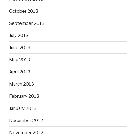
October 2013
September 2013
July 2013
June 2013
May 2013
April 2013
March 2013
February 2013
January 2013
December 2012
November 2012