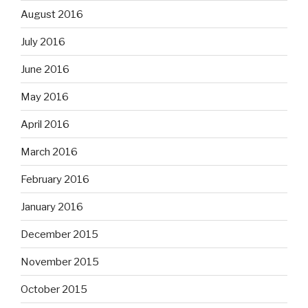
August 2016
July 2016
June 2016
May 2016
April 2016
March 2016
February 2016
January 2016
December 2015
November 2015
October 2015