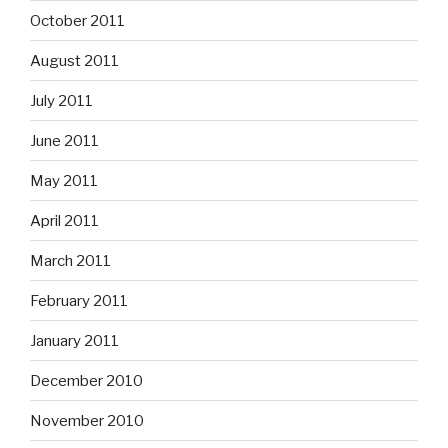
October 2011
August 2011
July 2011
June 2011
May 2011
April 2011
March 2011
February 2011
January 2011
December 2010
November 2010