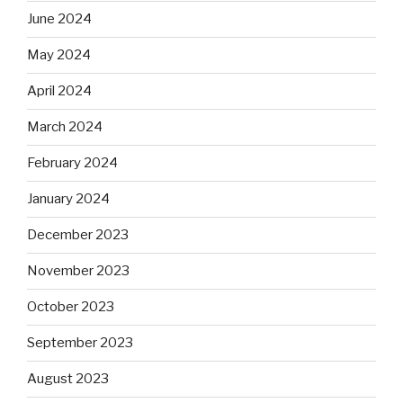
June 2024
May 2024
April 2024
March 2024
February 2024
January 2024
December 2023
November 2023
October 2023
September 2023
August 2023