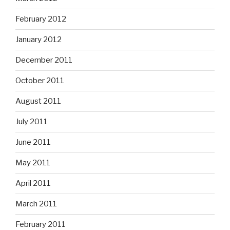
February 2012
January 2012
December 2011
October 2011
August 2011
July 2011
June 2011
May 2011
April 2011
March 2011
February 2011