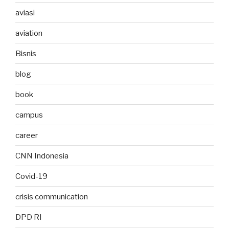
aviasi
aviation
Bisnis
blog
book
campus
career
CNN Indonesia
Covid-19
crisis communication
DPD RI