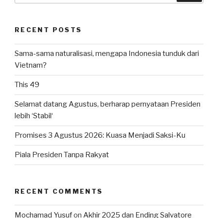
RECENT POSTS
Sama-sama naturalisasi, mengapa Indonesia tunduk dari
Vietnam?
This 49
Selamat datang Agustus, berharap pernyataan Presiden
lebih ‘Stabil‘
Promises 3 Agustus 2026: Kuasa Menjadi Saksi-Ku
Piala Presiden Tanpa Rakyat
RECENT COMMENTS
Mochamad Yusuf
on
Akhir 2025 dan Ending Salvatore