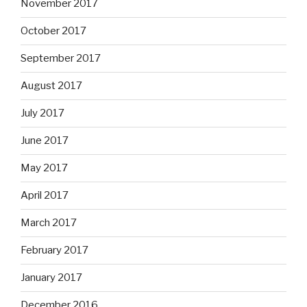
November 2017
October 2017
September 2017
August 2017
July 2017
June 2017
May 2017
April 2017
March 2017
February 2017
January 2017
December 2016