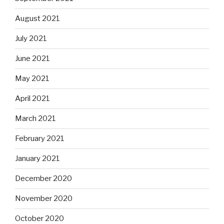
August 2021
July 2021
June 2021
May 2021
April 2021
March 2021
February 2021
January 2021
December 2020
November 2020
October 2020