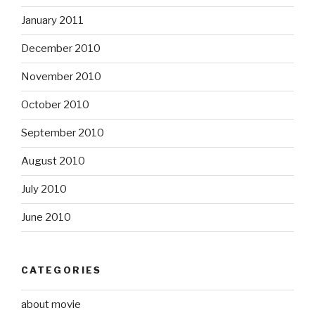
January 2011
December 2010
November 2010
October 2010
September 2010
August 2010
July 2010
June 2010
CATEGORIES
about movie