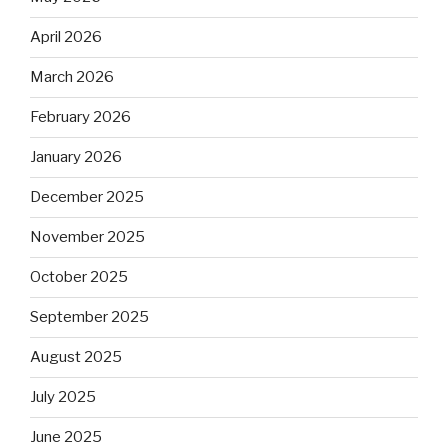
April 2026
March 2026
February 2026
January 2026
December 2025
November 2025
October 2025
September 2025
August 2025
July 2025
June 2025