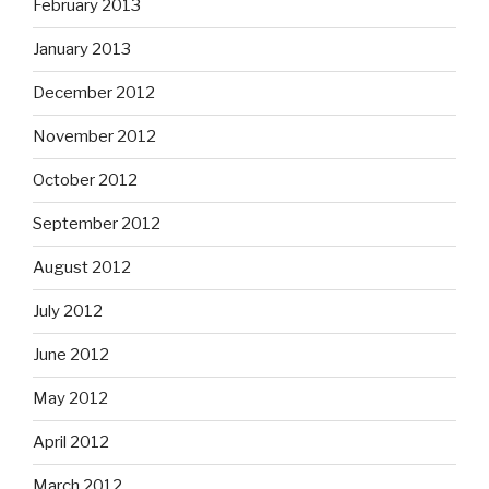
February 2013
January 2013
December 2012
November 2012
October 2012
September 2012
August 2012
July 2012
June 2012
May 2012
April 2012
March 2012