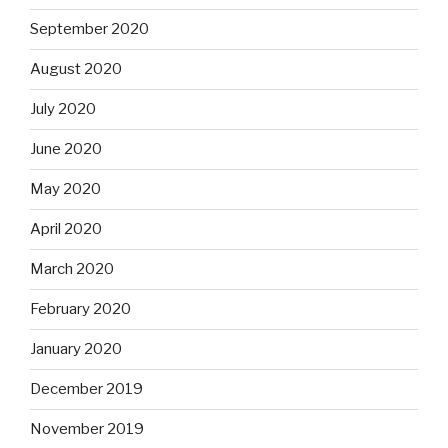
September 2020
August 2020
July 2020
June 2020
May 2020
April 2020
March 2020
February 2020
January 2020
December 2019
November 2019