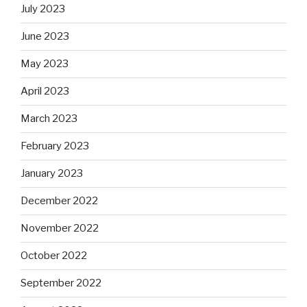
July 2023
June 2023
May 2023
April 2023
March 2023
February 2023
January 2023
December 2022
November 2022
October 2022
September 2022