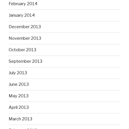
February 2014
January 2014
December 2013
November 2013
October 2013
September 2013
July 2013
June 2013
May 2013
April 2013
March 2013