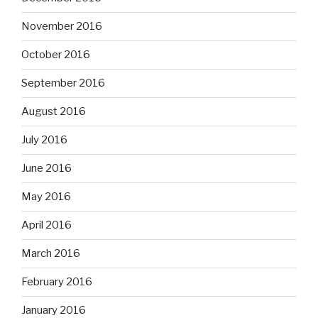
November 2016
October 2016
September 2016
August 2016
July 2016
June 2016
May 2016
April 2016
March 2016
February 2016
January 2016