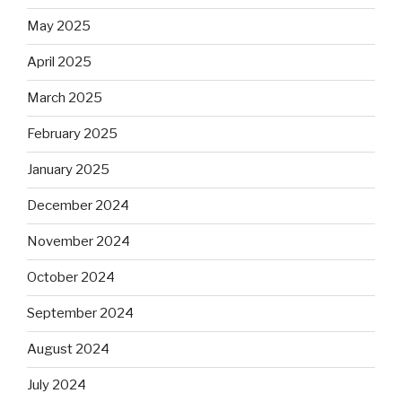
May 2025
April 2025
March 2025
February 2025
January 2025
December 2024
November 2024
October 2024
September 2024
August 2024
July 2024