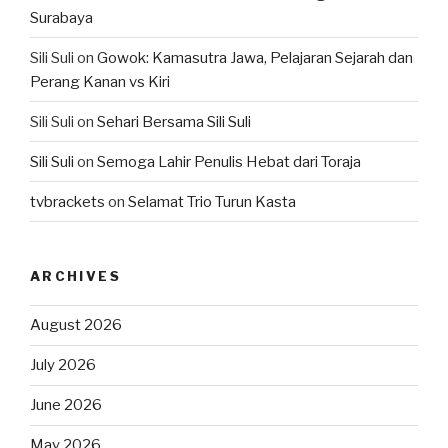
Surabaya
Sili Suli
on
Gowok: Kamasutra Jawa, Pelajaran Sejarah dan
Perang Kanan vs Kiri
Sili Suli
on
Sehari Bersama Sili Suli
Sili Suli
on
Semoga Lahir Penulis Hebat dari Toraja
tvbrackets
on
Selamat Trio Turun Kasta
ARCHIVES
August 2026
July 2026
June 2026
May 2026