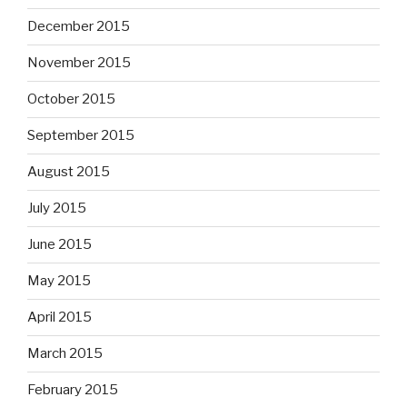
December 2015
November 2015
October 2015
September 2015
August 2015
July 2015
June 2015
May 2015
April 2015
March 2015
February 2015