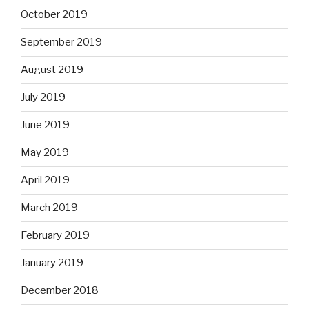
October 2019
September 2019
August 2019
July 2019
June 2019
May 2019
April 2019
March 2019
February 2019
January 2019
December 2018