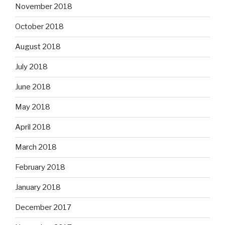
November 2018
October 2018
August 2018
July 2018
June 2018
May 2018
April 2018
March 2018
February 2018
January 2018
December 2017