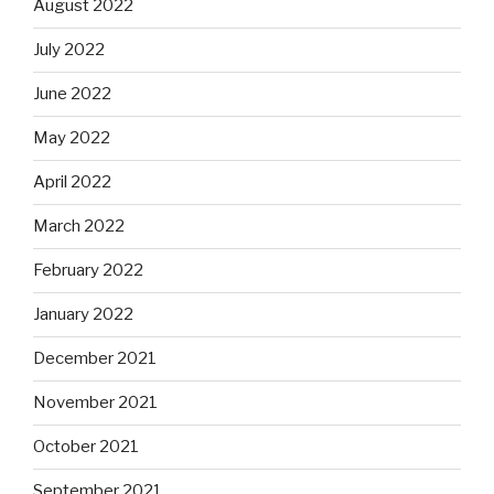
August 2022
July 2022
June 2022
May 2022
April 2022
March 2022
February 2022
January 2022
December 2021
November 2021
October 2021
September 2021