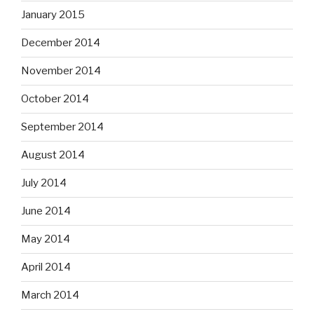
January 2015
December 2014
November 2014
October 2014
September 2014
August 2014
July 2014
June 2014
May 2014
April 2014
March 2014