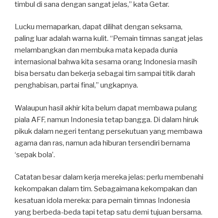
timbul di sana dengan sangat jelas,” kata Getar.
Lucku memaparkan, dapat dilihat dengan seksama,
paling luar adalah warna kulit. “Pemain timnas sangat jelas
melambangkan dan membuka mata kepada dunia
internasional bahwa kita sesama orang Indonesia masih
bisa bersatu dan bekerja sebagai tim sampai titik darah
penghabisan, partai final,” ungkapnya.
Walaupun hasil akhir kita belum dapat membawa pulang
piala AFF, namun Indonesia tetap bangga. Di dalam hiruk
pikuk dalam negeri tentang persekutuan yang membawa
agama dan ras, namun ada hiburan tersendiri bernama
‘sepak bola’.
Catatan besar dalam kerja mereka jelas: perlu membenahi
kekompakan dalam tim. Sebagaimana kekompakan dan
kesatuan idola mereka: para pemain timnas Indonesia
yang berbeda-beda tapi tetap satu demi tujuan bersama.