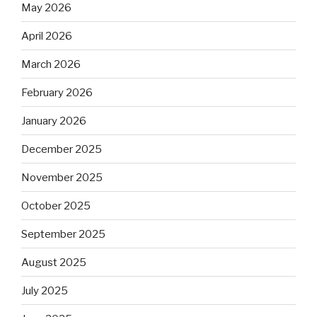
May 2026
April 2026
March 2026
February 2026
January 2026
December 2025
November 2025
October 2025
September 2025
August 2025
July 2025