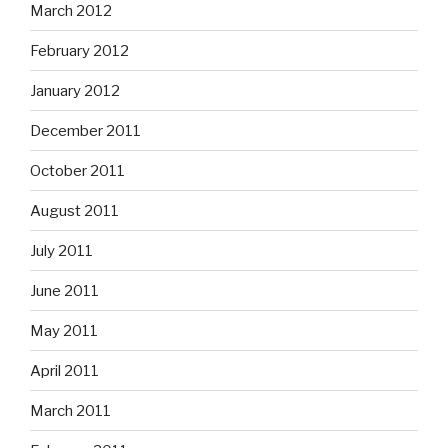
March 2012
February 2012
January 2012
December 2011
October 2011
August 2011
July 2011
June 2011
May 2011
April 2011
March 2011