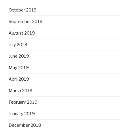
October 2019
September 2019
August 2019
July 2019
June 2019
May 2019
April 2019
March 2019
February 2019
January 2019
December 2018