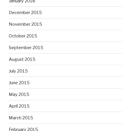
January 2016
December 2015
November 2015
October 2015
September 2015
August 2015
July 2015
June 2015
May 2015
April 2015
March 2015
February 2015