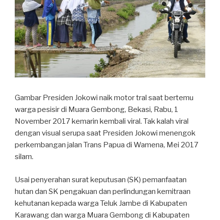
Gambar Presiden Jokowi naik motor tral saat bertemu
warga pesisir di Muara Gembong, Bekasi, Rabu, 1
November 2017 kemarin kembali viral. Tak kalah viral
dengan visual serupa saat Presiden Jokowi menengok
perkembangan jalan Trans Papua di Wamena, Mei 2017
silam.
Usai penyerahan surat keputusan (SK) pemanfaatan
hutan dan SK pengakuan dan perlindungan kemitraan
kehutanan kepada warga Teluk Jambe di Kabupaten
Karawang dan warga Muara Gembong di Kabupaten