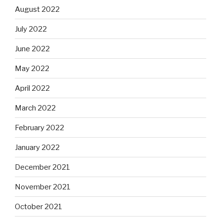
August 2022
July 2022
June 2022
May 2022
April 2022
March 2022
February 2022
January 2022
December 2021
November 2021
October 2021