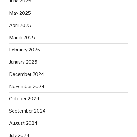
June 2025
May 2025
April 2025
March 2025
February 2025
January 2025
December 2024
November 2024
October 2024
September 2024
August 2024
July 2024