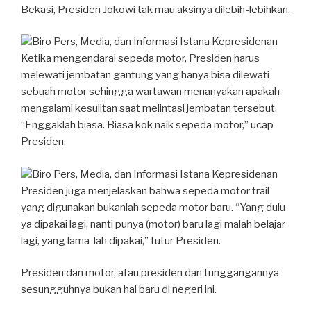
Bekasi, Presiden Jokowi tak mau aksinya dilebih-lebihkan.
Biro Pers, Media, dan Informasi Istana Kepresidenan
Ketika mengendarai sepeda motor, Presiden harus
melewati jembatan gantung yang hanya bisa dilewati
sebuah motor sehingga wartawan menanyakan apakah
mengalami kesulitan saat melintasi jembatan tersebut.
“Enggaklah biasa. Biasa kok naik sepeda motor,” ucap
Presiden.
Biro Pers, Media, dan Informasi Istana Kepresidenan
Presiden juga menjelaskan bahwa sepeda motor trail
yang digunakan bukanlah sepeda motor baru. “Yang dulu
ya dipakai lagi, nanti punya (motor) baru lagi malah belajar
lagi, yang lama-lah dipakai,” tutur Presiden.
Presiden dan motor, atau presiden dan tunggangannya
sesungguhnya bukan hal baru di negeri ini.