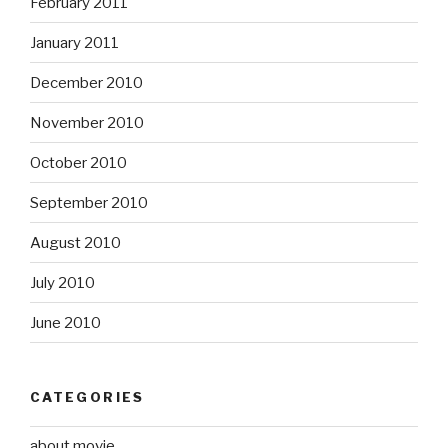
February 2011
January 2011
December 2010
November 2010
October 2010
September 2010
August 2010
July 2010
June 2010
CATEGORIES
about movie