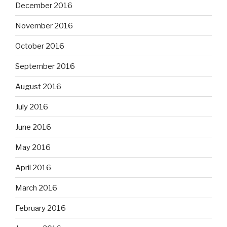
December 2016
November 2016
October 2016
September 2016
August 2016
July 2016
June 2016
May 2016
April 2016
March 2016
February 2016