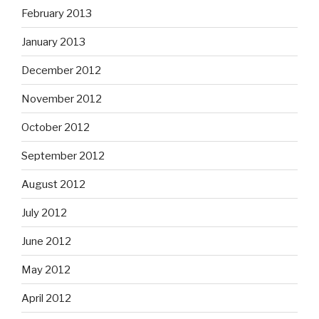
February 2013
January 2013
December 2012
November 2012
October 2012
September 2012
August 2012
July 2012
June 2012
May 2012
April 2012