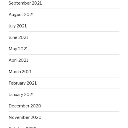
September 2021
August 2021
July 2021
June 2021
May 2021
April 2021
March 2021
February 2021
January 2021
December 2020
November 2020