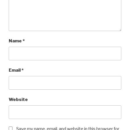
Name
*
Email
*
Website
Save my name, email, and website in this browser for