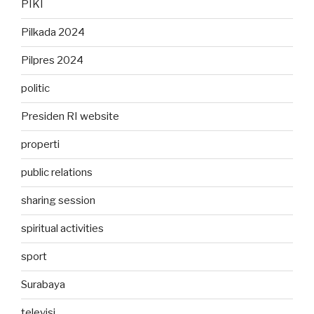
PIKI
Pilkada 2024
Pilpres 2024
politic
Presiden RI website
properti
public relations
sharing session
spiritual activities
sport
Surabaya
televisi