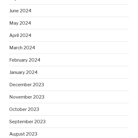
June 2024
May 2024
April 2024
March 2024
February 2024
January 2024
December 2023
November 2023
October 2023
September 2023
August 2023