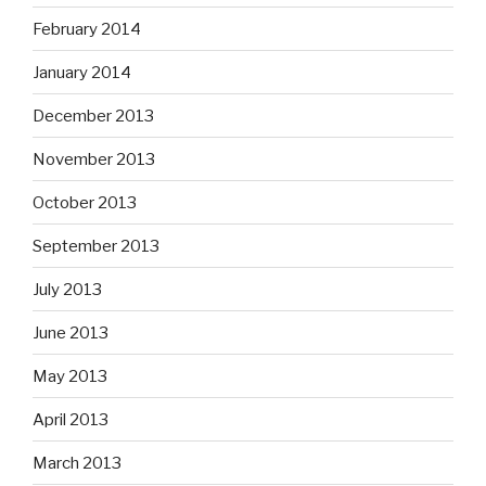
February 2014
January 2014
December 2013
November 2013
October 2013
September 2013
July 2013
June 2013
May 2013
April 2013
March 2013