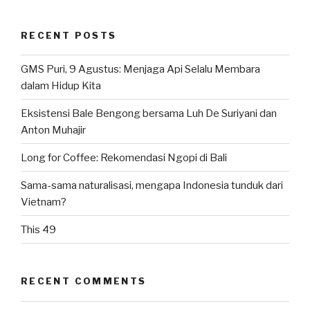
RECENT POSTS
GMS Puri, 9 Agustus: Menjaga Api Selalu Membara
dalam Hidup Kita
Eksistensi Bale Bengong bersama Luh De Suriyani dan
Anton Muhajir
Long for Coffee: Rekomendasi Ngopi di Bali
Sama-sama naturalisasi, mengapa Indonesia tunduk dari
Vietnam?
This 49
RECENT COMMENTS