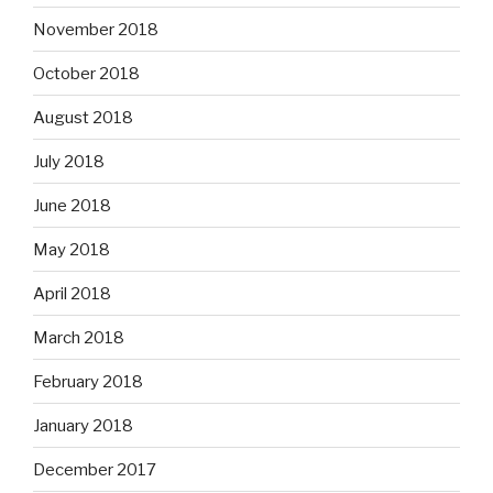
November 2018
October 2018
August 2018
July 2018
June 2018
May 2018
April 2018
March 2018
February 2018
January 2018
December 2017