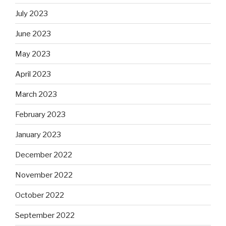
July 2023
June 2023
May 2023
April 2023
March 2023
February 2023
January 2023
December 2022
November 2022
October 2022
September 2022