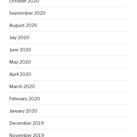
October 2020
September 2020
August 2020
July 2020
June 2020
May 2020
April 2020
March 2020
February 2020
January 2020
December 2019
November 2019