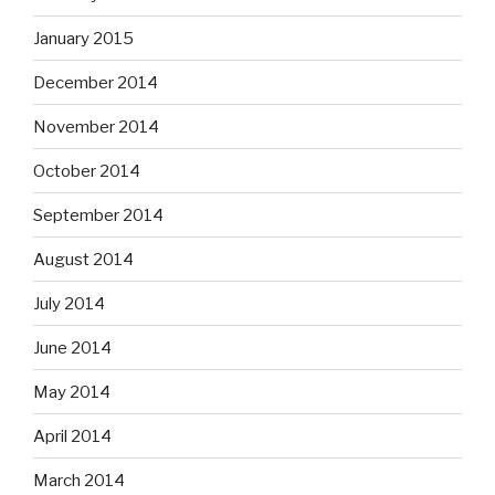
January 2015
December 2014
November 2014
October 2014
September 2014
August 2014
July 2014
June 2014
May 2014
April 2014
March 2014