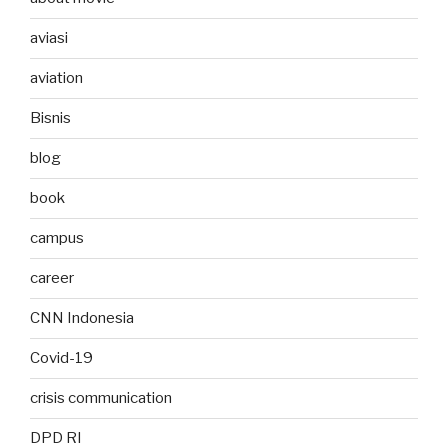
aviasi
aviation
Bisnis
blog
book
campus
career
CNN Indonesia
Covid-19
crisis communication
DPD RI