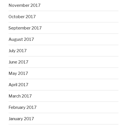
November 2017
October 2017
September 2017
August 2017
July 2017
June 2017
May 2017
April 2017
March 2017
February 2017
January 2017