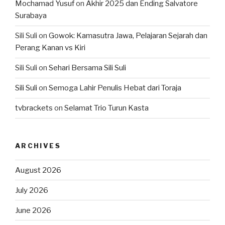
Mochamad Yusuf
on
Akhir 2025 dan Ending Salvatore
Surabaya
Sili Suli
on
Gowok: Kamasutra Jawa, Pelajaran Sejarah dan
Perang Kanan vs Kiri
Sili Suli
on
Sehari Bersama Sili Suli
Sili Suli
on
Semoga Lahir Penulis Hebat dari Toraja
tvbrackets
on
Selamat Trio Turun Kasta
ARCHIVES
August 2026
July 2026
June 2026