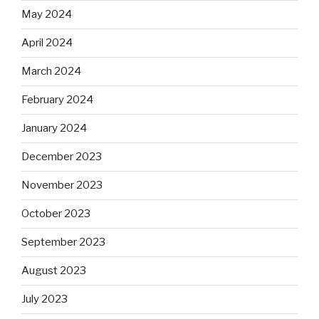
May 2024
April 2024
March 2024
February 2024
January 2024
December 2023
November 2023
October 2023
September 2023
August 2023
July 2023