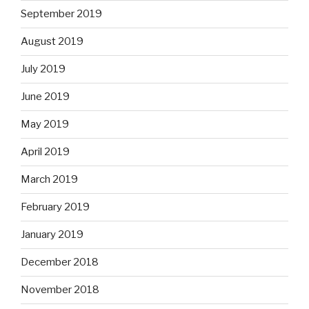
September 2019
August 2019
July 2019
June 2019
May 2019
April 2019
March 2019
February 2019
January 2019
December 2018
November 2018