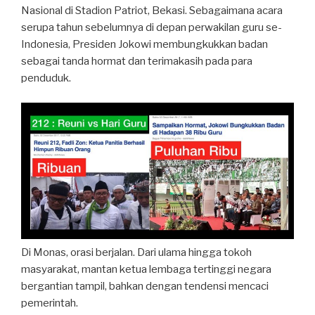
Nasional di Stadion Patriot, Bekasi. Sebagaimana acara
serupa tahun sebelumnya di depan perwakilan guru se-
Indonesia, Presiden Jokowi membungkukkan badan
sebagai tanda hormat dan terimakasih pada para
penduduk.
Di Monas, orasi berjalan. Dari ulama hingga tokoh
masyarakat, mantan ketua lembaga tertinggi negara
bergantian tampil, bahkan dengan tendensi mencaci
pemerintah.