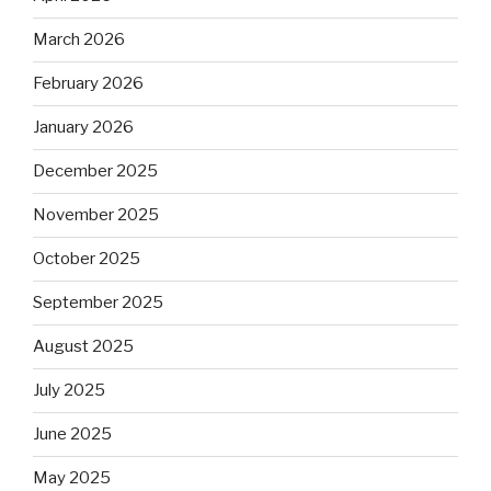
March 2026
February 2026
January 2026
December 2025
November 2025
October 2025
September 2025
August 2025
July 2025
June 2025
May 2025