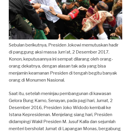
Sebulan berikutnya, Presiden Jokowi memutuskan hadir
di panggung aksi massa Jum’at, 2 Desember 2017.
Konon, keputusannya ini sempat dilarang oleh orang-
orang dekatnya, dengan alasan tak ada yang bisa
menjamin keamanan Presiden di tengah begitu banyak
orang di Monumen Nasional.
Saat itu, setelah meninjau pembangunan di kawasan
Gelora Bung Karno, Senayan, pada pagi hari, Jumat, 2
Desember 2016, Presiden Joko Widodo kembali ke
Istana Kepresidenan. Menjelang siang hari, Presiden
didampingi Wakil Presiden M. Jusuf Kalla dan sejumlah
menteri bersholat Jumat di Lapangan Monas, bergabung