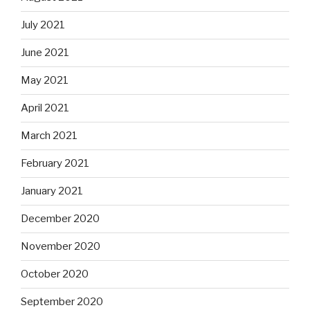
July 2021
June 2021
May 2021
April 2021
March 2021
February 2021
January 2021
December 2020
November 2020
October 2020
September 2020