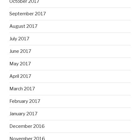
October 2017
September 2017
August 2017
July 2017
June 2017
May 2017
April 2017
March 2017
February 2017
January 2017
December 2016
November 2016