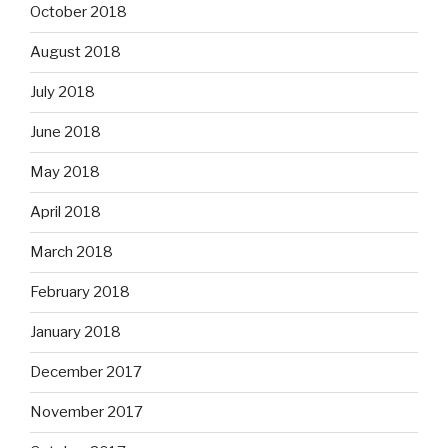
October 2018
August 2018
July 2018
June 2018
May 2018
April 2018
March 2018
February 2018
January 2018
December 2017
November 2017