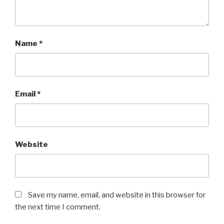
Name
*
Email
*
Website
Save my name, email, and website in this browser for
the next time I comment.