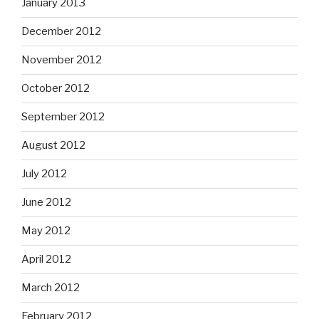
January 2013
December 2012
November 2012
October 2012
September 2012
August 2012
July 2012
June 2012
May 2012
April 2012
March 2012
February 2012