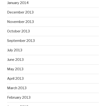
January 2014
December 2013
November 2013
October 2013
September 2013
July 2013
June 2013
May 2013
April 2013
March 2013
February 2013