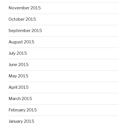
November 2015
October 2015
September 2015
August 2015
July 2015
June 2015
May 2015
April 2015
March 2015
February 2015
January 2015