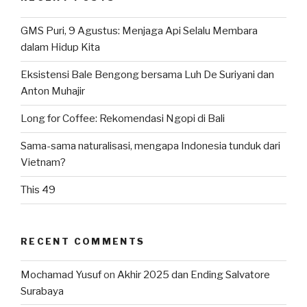
GMS Puri, 9 Agustus: Menjaga Api Selalu Membara
dalam Hidup Kita
Eksistensi Bale Bengong bersama Luh De Suriyani dan
Anton Muhajir
Long for Coffee: Rekomendasi Ngopi di Bali
Sama-sama naturalisasi, mengapa Indonesia tunduk dari
Vietnam?
This 49
RECENT COMMENTS
Mochamad Yusuf
on
Akhir 2025 dan Ending Salvatore
Surabaya