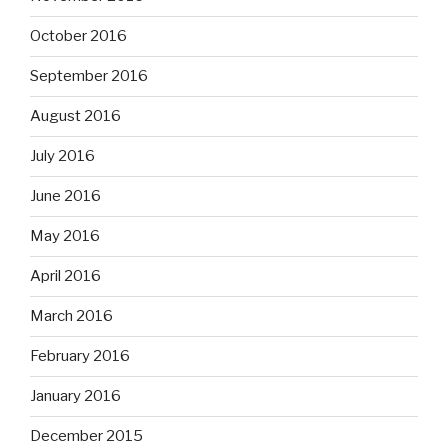
October 2016
September 2016
August 2016
July 2016
June 2016
May 2016
April 2016
March 2016
February 2016
January 2016
December 2015