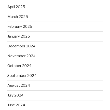
April 2025
March 2025
February 2025
January 2025
December 2024
November 2024
October 2024
September 2024
August 2024
July 2024
June 2024