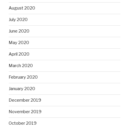
August 2020
July 2020
June 2020
May 2020
April 2020
March 2020
February 2020
January 2020
December 2019
November 2019
October 2019