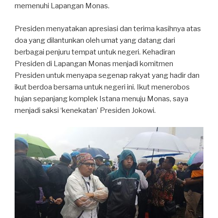
memenuhi Lapangan Monas.
Presiden menyatakan apresiasi dan terima kasihnya atas
doa yang dilantunkan oleh umat yang datang dari
berbagai penjuru tempat untuk negeri. Kehadiran
Presiden di Lapangan Monas menjadi komitmen
Presiden untuk menyapa segenap rakyat yang hadir dan
ikut berdoa bersama untuk negeri ini. Ikut menerobos
hujan sepanjang komplek Istana menuju Monas, saya
menjadi saksi ‘kenekatan’ Presiden Jokowi.