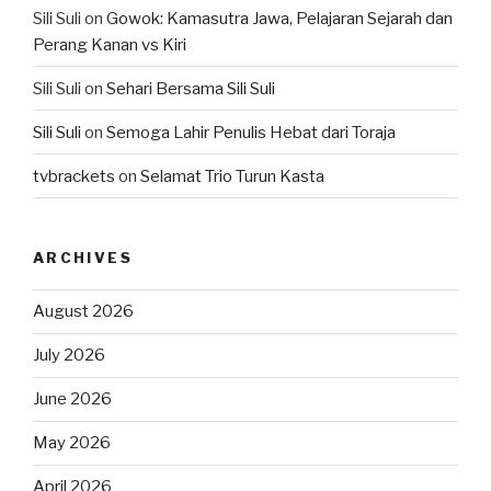
Sili Suli
on
Gowok: Kamasutra Jawa, Pelajaran Sejarah dan
Perang Kanan vs Kiri
Sili Suli
on
Sehari Bersama Sili Suli
Sili Suli
on
Semoga Lahir Penulis Hebat dari Toraja
tvbrackets
on
Selamat Trio Turun Kasta
ARCHIVES
August 2026
July 2026
June 2026
May 2026
April 2026