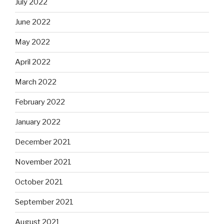
July 2022
June 2022
May 2022
April 2022
March 2022
February 2022
January 2022
December 2021
November 2021
October 2021
September 2021
August 2021