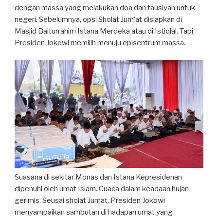
dengan massa yang melakukan doa dan tausiyah untuk
negeri. Sebelumnya, opsi Sholat Jum’at disiapkan di
Masjid Baiturrahim Istana Merdeka atau di Istiqlal. Tapi,
Presiden Jokowi memilih menuju episentrum massa.
Suasana di sekitar Monas dan Istana Kepresidenan
dipenuhi oleh umat Islam. Cuaca dalam keadaan hujan
gerimis. Seusai sholat Jumat, Presiden Jokowi
menyampaikan sambutan di hadapan umat yang