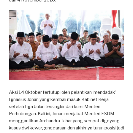
dan 4 November 2016.
Aksi 14 Oktober tertutupi oleh pelantikan ‘mendadak’
Ignasius Jonan yang kembali masuk Kabinet Kerja
setelah tiga bulan tersingkir dari kursi Menteri
Perhubungan. Kali ini, Jonan menjabat Menteri ESDM
menggantikan Archandra Tahar yang sempat digoyang
kasus dwi kewarganegaraan dan akhirnya turun posisi jadi