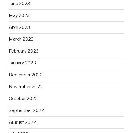
June 2023
May 2023
April 2023
March 2023
February 2023
January 2023
December 2022
November 2022
October 2022
September 2022
August 2022