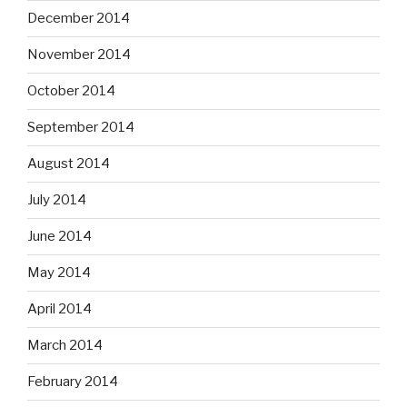
December 2014
November 2014
October 2014
September 2014
August 2014
July 2014
June 2014
May 2014
April 2014
March 2014
February 2014