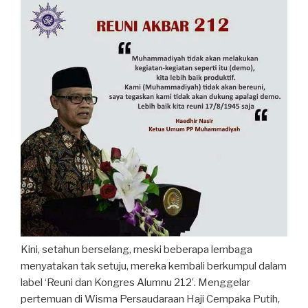
Kini, setahun berselang, meski beberapa lembaga
menyatakan tak setuju, mereka kembali berkumpul dalam
label ‘Reuni dan Kongres Alumnu 212’. Menggelar
pertemuan di Wisma Persaudaraan Haji Cempaka Putih,