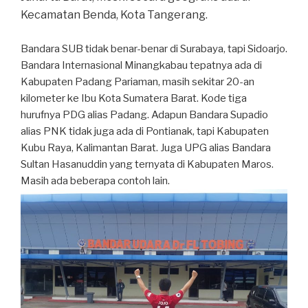
Kecamatan Benda, Kota Tangerang.
Bandara SUB tidak benar-benar di Surabaya, tapi Sidoarjo.
Bandara Internasional Minangkabau tepatnya ada di
Kabupaten Padang Pariaman, masih sekitar 20-an
kilometer ke Ibu Kota Sumatera Barat. Kode tiga
hurufnya PDG alias Padang. Adapun Bandara Supadio
alias PNK tidak juga ada di Pontianak, tapi Kabupaten
Kubu Raya, Kalimantan Barat. Juga UPG alias Bandara
Sultan Hasanuddin yang ternyata di Kabupaten Maros.
Masih ada beberapa contoh lain.