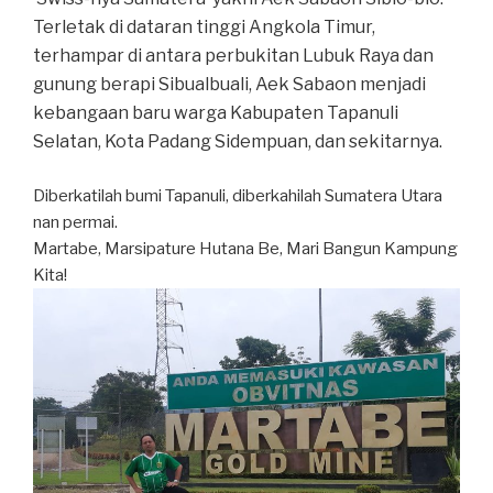
Terletak di dataran tinggi Angkola Timur,
terhampar di antara perbukitan Lubuk Raya dan
gunung berapi Sibualbuali, Aek Sabaon menjadi
kebangaan baru warga Kabupaten Tapanuli
Selatan, Kota Padang Sidempuan, dan sekitarnya.
Diberkatilah bumi Tapanuli, diberkahilah Sumatera Utara
nan permai.
Martabe, Marsipature Hutana Be, Mari Bangun Kampung
Kita!