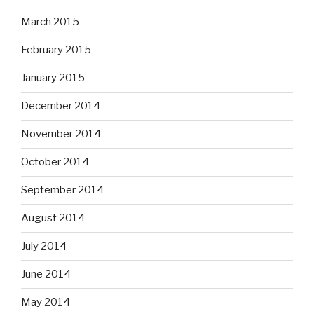
March 2015
February 2015
January 2015
December 2014
November 2014
October 2014
September 2014
August 2014
July 2014
June 2014
May 2014