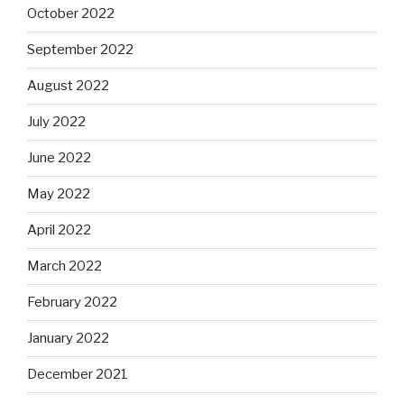
October 2022
September 2022
August 2022
July 2022
June 2022
May 2022
April 2022
March 2022
February 2022
January 2022
December 2021