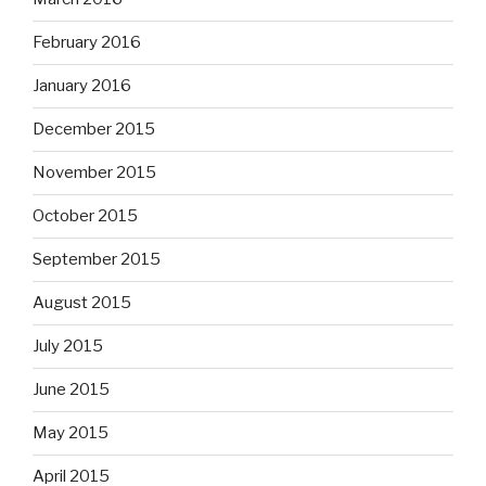
February 2016
January 2016
December 2015
November 2015
October 2015
September 2015
August 2015
July 2015
June 2015
May 2015
April 2015