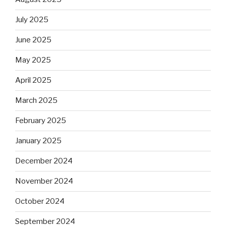
July 2025
June 2025
May 2025
April 2025
March 2025
February 2025
January 2025
December 2024
November 2024
October 2024
September 2024