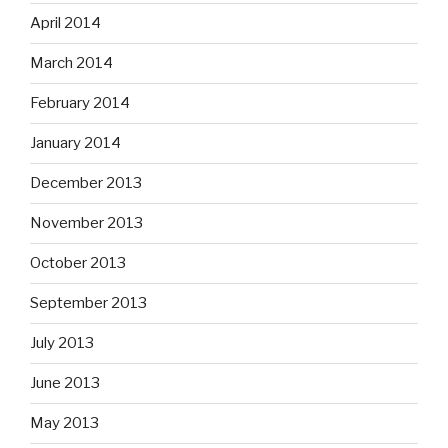
April 2014
March 2014
February 2014
January 2014
December 2013
November 2013
October 2013
September 2013
July 2013
June 2013
May 2013