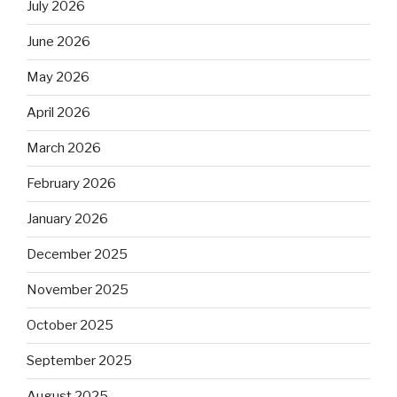
July 2026
June 2026
May 2026
April 2026
March 2026
February 2026
January 2026
December 2025
November 2025
October 2025
September 2025
August 2025