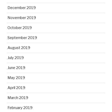
December 2019
November 2019
October 2019
September 2019
August 2019
July 2019
June 2019
May 2019
April 2019
March 2019
February 2019