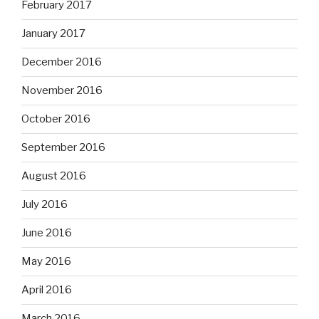
February 2017
January 2017
December 2016
November 2016
October 2016
September 2016
August 2016
July 2016
June 2016
May 2016
April 2016
March 2016