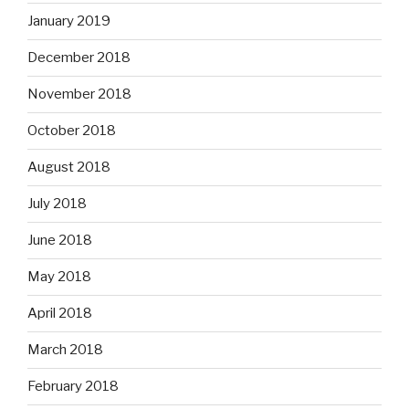
January 2019
December 2018
November 2018
October 2018
August 2018
July 2018
June 2018
May 2018
April 2018
March 2018
February 2018