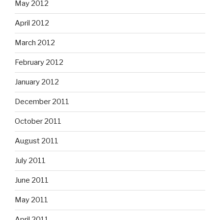
May 2012
April 2012
March 2012
February 2012
January 2012
December 2011
October 2011
August 2011
July 2011
June 2011
May 2011
April 2011