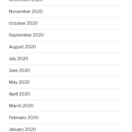
November 2020
October 2020
September 2020
August 2020
July 2020
June 2020
May 2020
April 2020
March 2020
February 2020
January 2020