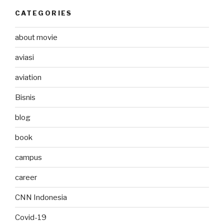
CATEGORIES
about movie
aviasi
aviation
Bisnis
blog
book
campus
career
CNN Indonesia
Covid-19