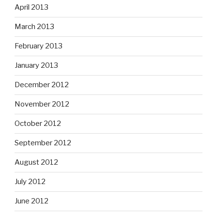
April 2013
March 2013
February 2013
January 2013
December 2012
November 2012
October 2012
September 2012
August 2012
July 2012
June 2012