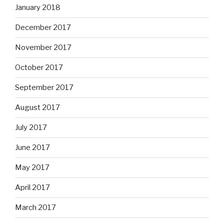
January 2018
December 2017
November 2017
October 2017
September 2017
August 2017
July 2017
June 2017
May 2017
April 2017
March 2017