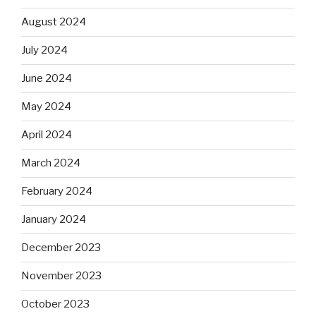
August 2024
July 2024
June 2024
May 2024
April 2024
March 2024
February 2024
January 2024
December 2023
November 2023
October 2023