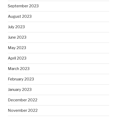
September 2023
August 2023
July 2023
June 2023
May 2023
April 2023
March 2023
February 2023
January 2023
December 2022
November 2022