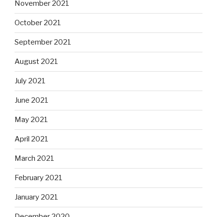
November 2021
October 2021
September 2021
August 2021
July 2021
June 2021
May 2021
April 2021
March 2021
February 2021
January 2021
December 2020