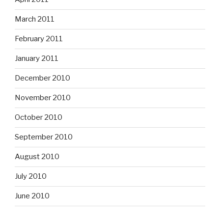
March 2011
February 2011
January 2011
December 2010
November 2010
October 2010
September 2010
August 2010
July 2010
June 2010