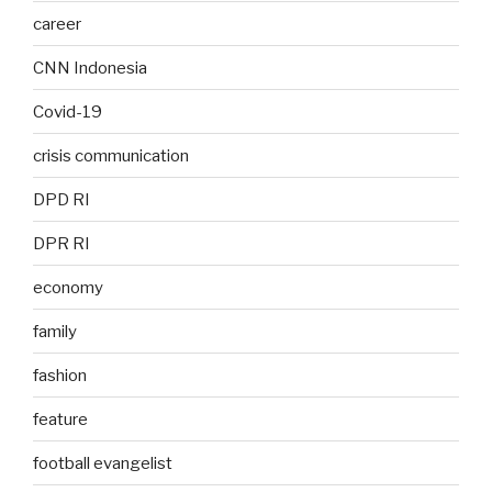
career
CNN Indonesia
Covid-19
crisis communication
DPD RI
DPR RI
economy
family
fashion
feature
football evangelist