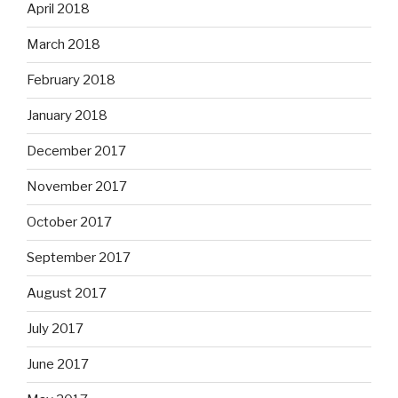
April 2018
March 2018
February 2018
January 2018
December 2017
November 2017
October 2017
September 2017
August 2017
July 2017
June 2017