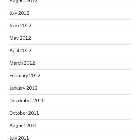
August 2012
July 2012
June 2012
May 2012
April 2012
March 2012
February 2012
January 2012
December 2011
October 2011
August 2011
July 2011