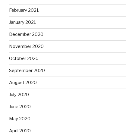
February 2021
January 2021
December 2020
November 2020
October 2020
September 2020
August 2020
July 2020
June 2020
May 2020
April 2020