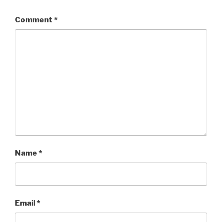
Comment
*
Name
*
Email
*