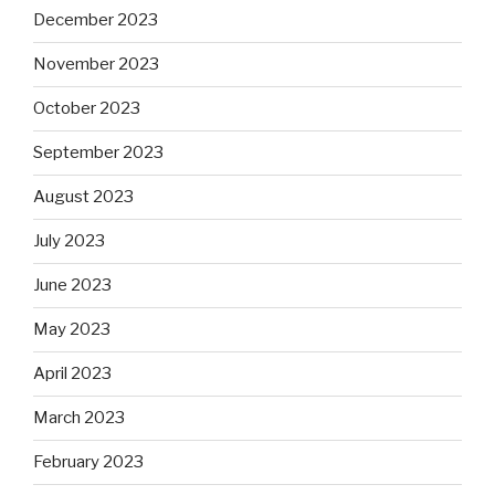
December 2023
November 2023
October 2023
September 2023
August 2023
July 2023
June 2023
May 2023
April 2023
March 2023
February 2023