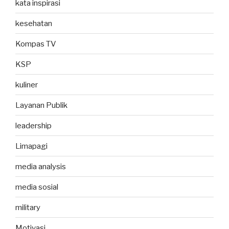
kata inspirasi
kesehatan
Kompas TV
KSP
kuliner
Layanan Publik
leadership
Limapagi
media analysis
media sosial
military
Motivasi