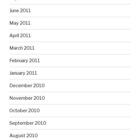
June 2011
May 2011
April 2011
March 2011
February 2011
January 2011
December 2010
November 2010
October 2010
September 2010
August 2010