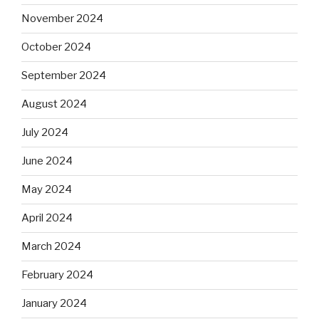
November 2024
October 2024
September 2024
August 2024
July 2024
June 2024
May 2024
April 2024
March 2024
February 2024
January 2024