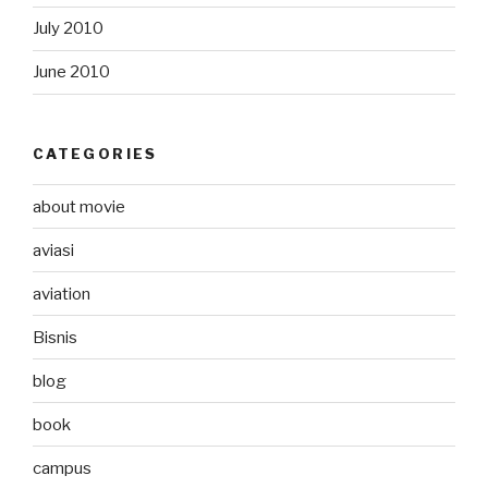
July 2010
June 2010
CATEGORIES
about movie
aviasi
aviation
Bisnis
blog
book
campus