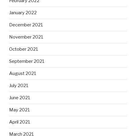
February 2022
January 2022
December 2021
November 2021
October 2021
September 2021
August 2021
July 2021
June 2021
May 2021
April 2021
March 2021