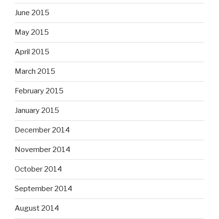
June 2015
May 2015
April 2015
March 2015
February 2015
January 2015
December 2014
November 2014
October 2014
September 2014
August 2014