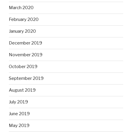
March 2020
February 2020
January 2020
December 2019
November 2019
October 2019
September 2019
August 2019
July 2019
June 2019
May 2019