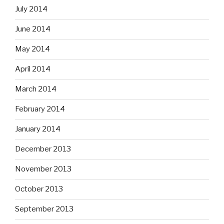
July 2014
June 2014
May 2014
April 2014
March 2014
February 2014
January 2014
December 2013
November 2013
October 2013
September 2013