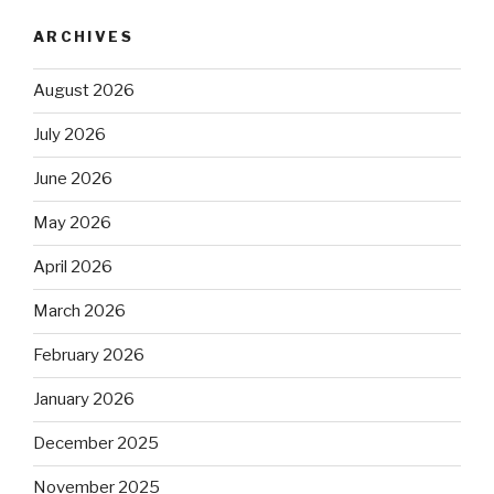
ARCHIVES
August 2026
July 2026
June 2026
May 2026
April 2026
March 2026
February 2026
January 2026
December 2025
November 2025