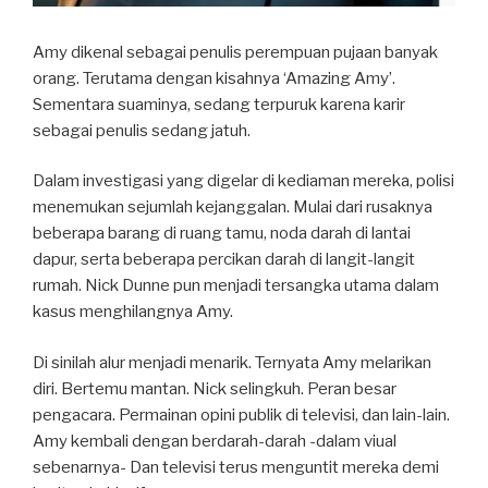
Amy dikenal sebagai penulis perempuan pujaan banyak
orang. Terutama dengan kisahnya ‘Amazing Amy’.
Sementara suaminya, sedang terpuruk karena karir
sebagai penulis sedang jatuh.
Dalam investigasi yang digelar di kediaman mereka, polisi
menemukan sejumlah kejanggalan. Mulai dari rusaknya
beberapa barang di ruang tamu, noda darah di lantai
dapur, serta beberapa percikan darah di langit-langit
rumah. Nick Dunne pun menjadi tersangka utama dalam
kasus menghilangnya Amy.
Di sinilah alur menjadi menarik. Ternyata Amy melarikan
diri. Bertemu mantan. Nick selingkuh. Peran besar
pengacara. Permainan opini publik di televisi, dan lain-lain.
Amy kembali dengan berdarah-darah -dalam viual
sebenarnya- Dan televisi terus menguntit mereka demi