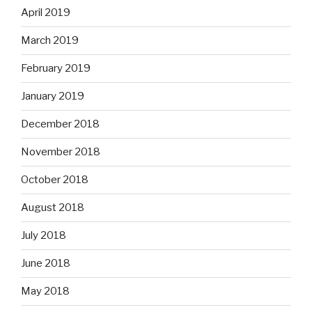
April 2019
March 2019
February 2019
January 2019
December 2018
November 2018
October 2018
August 2018
July 2018
June 2018
May 2018