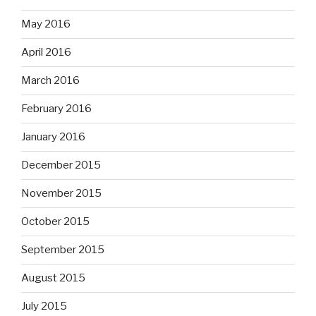
May 2016
April 2016
March 2016
February 2016
January 2016
December 2015
November 2015
October 2015
September 2015
August 2015
July 2015