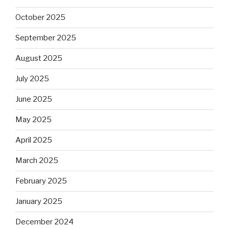
October 2025
September 2025
August 2025
July 2025
June 2025
May 2025
April 2025
March 2025
February 2025
January 2025
December 2024