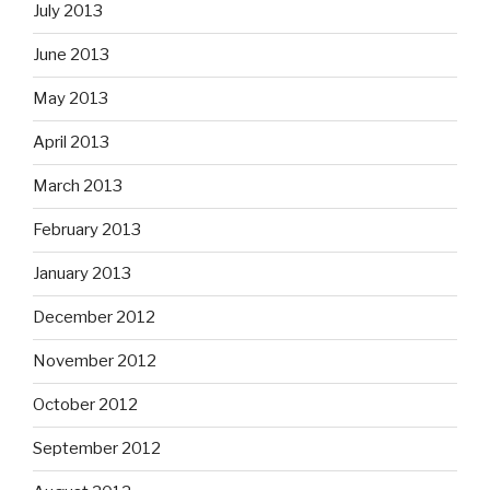
July 2013
June 2013
May 2013
April 2013
March 2013
February 2013
January 2013
December 2012
November 2012
October 2012
September 2012