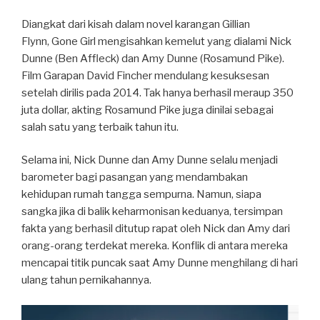
Diangkat dari kisah dalam novel karangan Gillian
Flynn, Gone Girl mengisahkan kemelut yang dialami Nick
Dunne (Ben Affleck) dan Amy Dunne (Rosamund Pike).
Film Garapan David Fincher mendulang kesuksesan
setelah dirilis pada 2014. Tak hanya berhasil meraup 350
juta dollar, akting Rosamund Pike juga dinilai sebagai
salah satu yang terbaik tahun itu.
Selama ini, Nick Dunne dan Amy Dunne selalu menjadi
barometer bagi pasangan yang mendambakan
kehidupan rumah tangga sempurna. Namun, siapa
sangka jika di balik keharmonisan keduanya, tersimpan
fakta yang berhasil ditutup rapat oleh Nick dan Amy dari
orang-orang terdekat mereka. Konflik di antara mereka
mencapai titik puncak saat Amy Dunne menghilang di hari
ulang tahun pernikahannya.