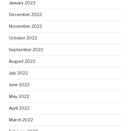
January 2023
December 2022
November 2022
October 2022
September 2022
August 2022
July 2022
June 2022
May 2022
April 2022
March 2022