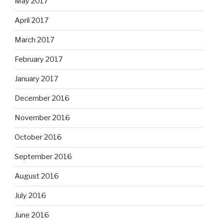
May 2017
April 2017
March 2017
February 2017
January 2017
December 2016
November 2016
October 2016
September 2016
August 2016
July 2016
June 2016