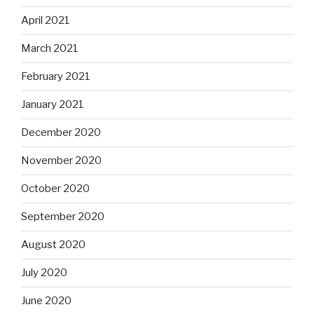
April 2021
March 2021
February 2021
January 2021
December 2020
November 2020
October 2020
September 2020
August 2020
July 2020
June 2020