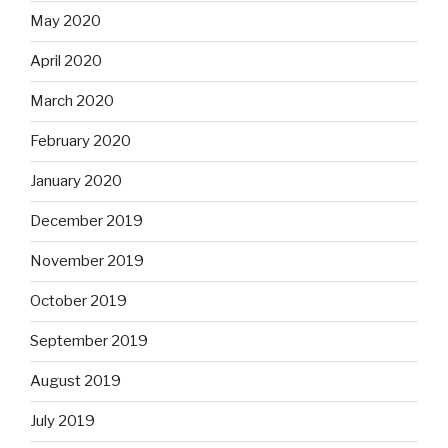
May 2020
April 2020
March 2020
February 2020
January 2020
December 2019
November 2019
October 2019
September 2019
August 2019
July 2019