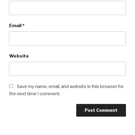
Email
*
Website
Save my name, email, and website in this browser for
the next time I comment.