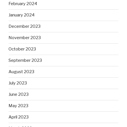
February 2024
January 2024
December 2023
November 2023
October 2023
September 2023
August 2023
July 2023
June 2023
May 2023
April 2023