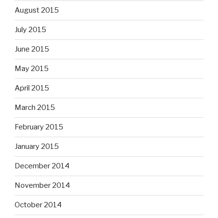
August 2015
July 2015
June 2015
May 2015
April 2015
March 2015
February 2015
January 2015
December 2014
November 2014
October 2014