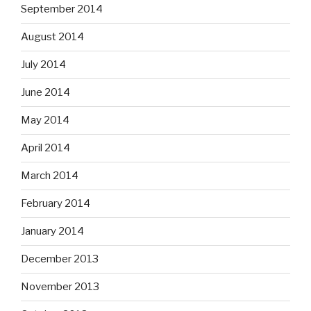
September 2014
August 2014
July 2014
June 2014
May 2014
April 2014
March 2014
February 2014
January 2014
December 2013
November 2013