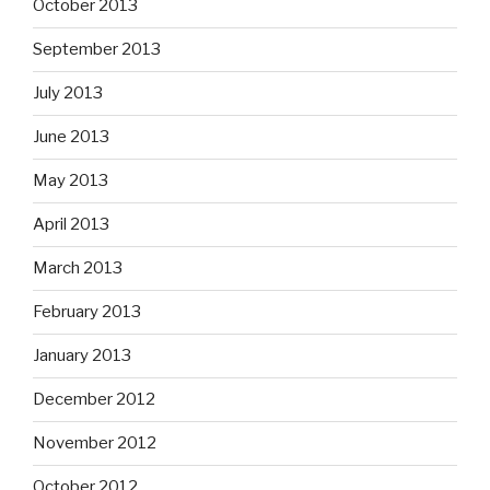
October 2013
September 2013
July 2013
June 2013
May 2013
April 2013
March 2013
February 2013
January 2013
December 2012
November 2012
October 2012