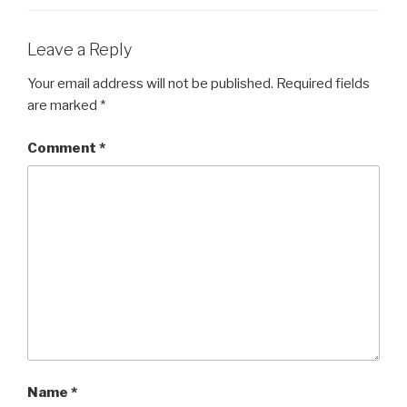
Leave a Reply
Your email address will not be published.
Required fields
are marked
*
Comment
*
Name
*