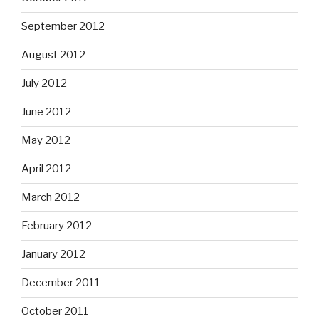
September 2012
August 2012
July 2012
June 2012
May 2012
April 2012
March 2012
February 2012
January 2012
December 2011
October 2011