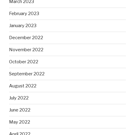
March 2023
February 2023
January 2023
December 2022
November 2022
October 2022
September 2022
August 2022
July 2022
June 2022
May 2022
April 2022