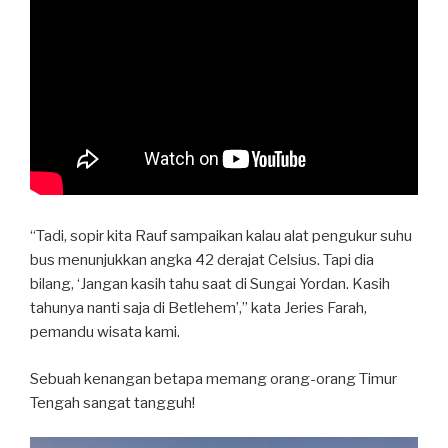
“Tadi, sopir kita Rauf sampaikan kalau alat pengukur suhu
bus menunjukkan angka 42 derajat Celsius. Tapi dia
bilang, ‘Jangan kasih tahu saat di Sungai Yordan. Kasih
tahunya nanti saja di Betlehem’,” kata Jeries Farah,
pemandu wisata kami.
Sebuah kenangan betapa memang orang-orang Timur
Tengah sangat tangguh!