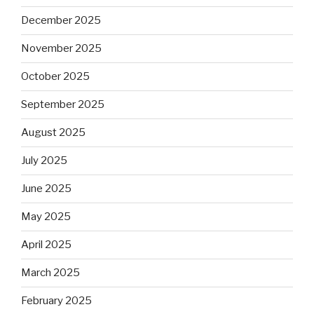
December 2025
November 2025
October 2025
September 2025
August 2025
July 2025
June 2025
May 2025
April 2025
March 2025
February 2025