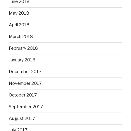
June 2018
May 2018
April 2018
March 2018
February 2018
January 2018
December 2017
November 2017
October 2017
September 2017
August 2017
July 2017