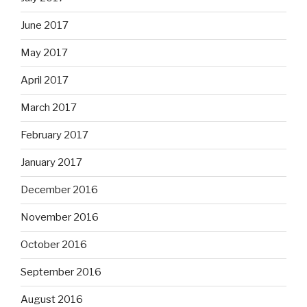
June 2017
May 2017
April 2017
March 2017
February 2017
January 2017
December 2016
November 2016
October 2016
September 2016
August 2016