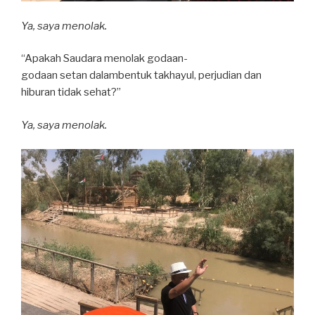
Ya, saya menolak.
“Apakah Saudara menolak godaan-
godaan setan dalambentuk takhayul, perjudian dan
hiburan tidak sehat?”
Ya, saya menolak.