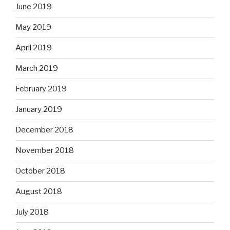
June 2019
May 2019
April 2019
March 2019
February 2019
January 2019
December 2018
November 2018
October 2018
August 2018
July 2018