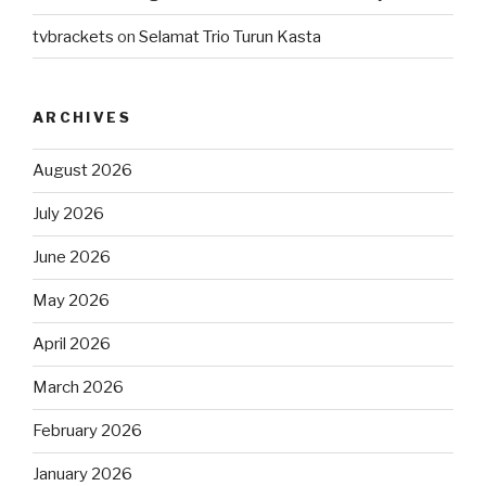
tvbrackets
on
Selamat Trio Turun Kasta
ARCHIVES
August 2026
July 2026
June 2026
May 2026
April 2026
March 2026
February 2026
January 2026