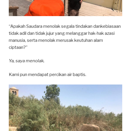
“Apakah Saudara menolak segala tindakan dankebiasaan
tidak adil dan tidak jujur yang melanggar hak-hak azasi
manusia, serta menolak merusak keutuhan alam
ciptaan?”
Ya, saya menolak.
Kami pun mendapat percikan air baptis.