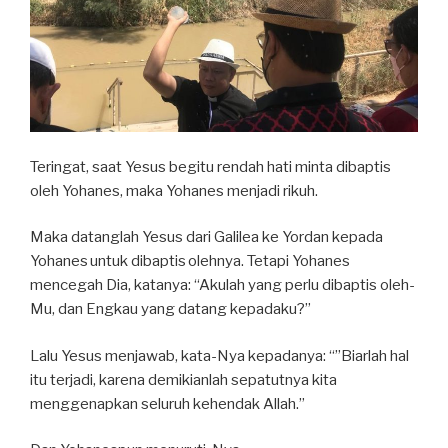
Teringat, saat Yesus begitu rendah hati minta dibaptis
oleh Yohanes, maka Yohanes menjadi rikuh.
Maka datanglah Yesus dari Galilea ke Yordan kepada
Yohanes
untuk dibaptis
olehnya. Tetapi Yohanes
mencegah Dia, katanya: “Akulah yang perlu dibaptis oleh-
Mu, dan Engkau yang datang kepadaku?”
Lalu Yesus menjawab, kata-Nya kepadanya: “”Biarlah hal
itu terjadi, karena demikianlah sepatutnya kita
menggenapkan seluruh kehendak Allah.”