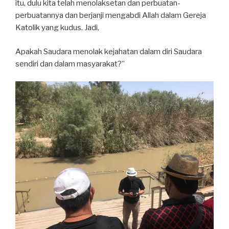
itu, dulu kita telah menolaksetan dan perbuatan-
perbuatannya dan berjanji mengabdi Allah dalam Gereja
Katolik yang kudus. Jadi,
Apakah Saudara menolak kejahatan dalam diri Saudara
sendiri dan dalam masyarakat?”