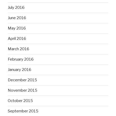
July 2016
June 2016
May 2016
April 2016
March 2016
February 2016
January 2016
December 2015
November 2015
October 2015
September 2015