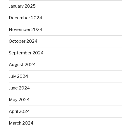
January 2025
December 2024
November 2024
October 2024
September 2024
August 2024
July 2024
June 2024
May 2024
April 2024
March 2024