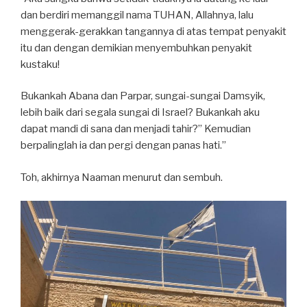
dan berdiri memanggil nama TUHAN, Allahnya, lalu
menggerak-gerakkan tangannya di atas tempat penyakit
itu dan dengan demikian menyembuhkan penyakit
kustaku!
Bukankah Abana dan Parpar, sungai-sungai Damsyik,
lebih baik dari segala sungai di Israel? Bukankah aku
dapat mandi di sana dan menjadi tahir?” Kemudian
berpalinglah ia dan pergi dengan panas hati.”
Toh, akhirnya Naaman menurut dan sembuh.