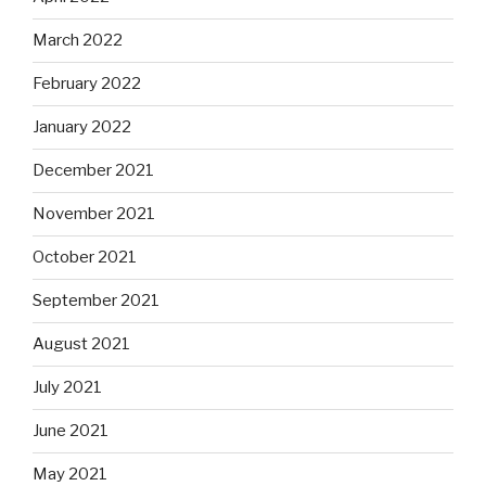
March 2022
February 2022
January 2022
December 2021
November 2021
October 2021
September 2021
August 2021
July 2021
June 2021
May 2021