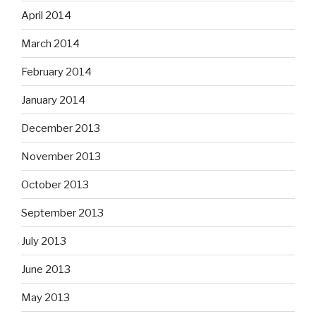
April 2014
March 2014
February 2014
January 2014
December 2013
November 2013
October 2013
September 2013
July 2013
June 2013
May 2013