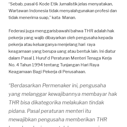
“Sebab, pasal 6 Kode Etik Jurnalistik jelas menyatakan,
Wartawan Indonesia tidak menyalahgunakan profesi dan
tidak menerima suap,” kata Manan.
Federasi juga menggarisbawahi bahwa THR adalah hak
pekerja yang wajib dibayarkan oleh pengusaha kepada
pekerja atau keluarganya menjelang hari raya
keagamaan yang berupa uang atau bentuk lain. Ini diatur
dalam Pasal 1 Huruf d Peraturan Menteri Tenaga Kerja
No. 4 Tahun 1994 tentang Tunjangan Hari Raya
Keagamaan Bagi Pekerja di Perusahaan.
“Berdasarkan Permenaker ini, pengusaha
yang melanggar kewajibannya membayar hak
THR bisa dikategorika melakukan tindak
pidana. Pasal peraturan menteri itu
mewajibkan pengusaha memberikan THR