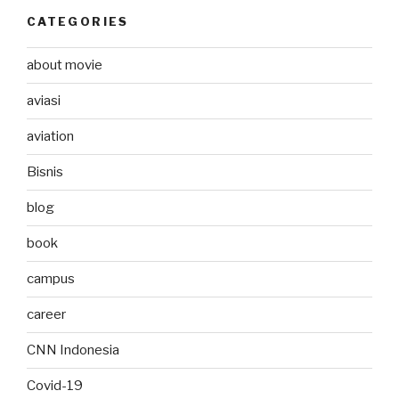
CATEGORIES
about movie
aviasi
aviation
Bisnis
blog
book
campus
career
CNN Indonesia
Covid-19