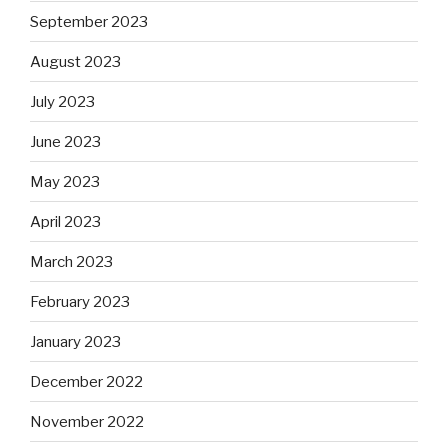
September 2023
August 2023
July 2023
June 2023
May 2023
April 2023
March 2023
February 2023
January 2023
December 2022
November 2022