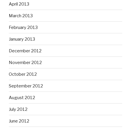
April 2013
March 2013
February 2013
January 2013
December 2012
November 2012
October 2012
September 2012
August 2012
July 2012
June 2012