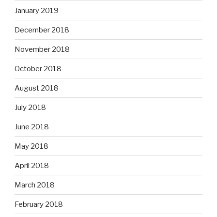
January 2019
December 2018
November 2018
October 2018
August 2018
July 2018
June 2018
May 2018
April 2018
March 2018
February 2018