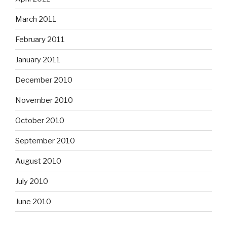
March 2011
February 2011
January 2011
December 2010
November 2010
October 2010
September 2010
August 2010
July 2010
June 2010