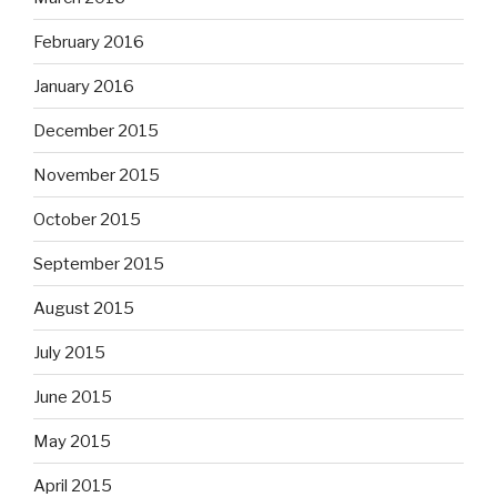
February 2016
January 2016
December 2015
November 2015
October 2015
September 2015
August 2015
July 2015
June 2015
May 2015
April 2015