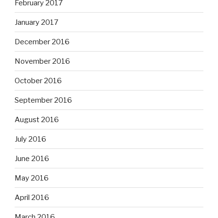
February 2017
January 2017
December 2016
November 2016
October 2016
September 2016
August 2016
July 2016
June 2016
May 2016
April 2016
March 2016