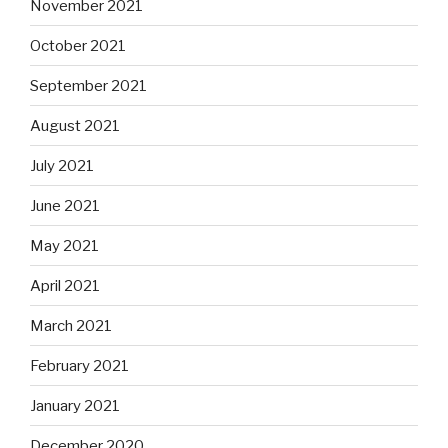
November 2021
October 2021
September 2021
August 2021
July 2021
June 2021
May 2021
April 2021
March 2021
February 2021
January 2021
December 2020