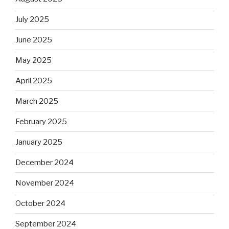
July 2025
June 2025
May 2025
April 2025
March 2025
February 2025
January 2025
December 2024
November 2024
October 2024
September 2024