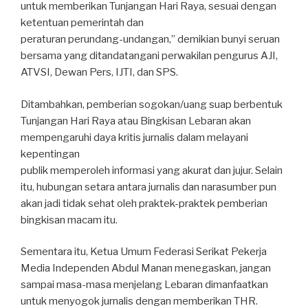
untuk memberikan Tunjangan Hari Raya, sesuai dengan
ketentuan pemerintah dan
peraturan perundang-undangan,” demikian bunyi seruan
bersama yang ditandatangani perwakilan pengurus AJI,
ATVSI, Dewan Pers, IJTI, dan SPS.
Ditambahkan, pemberian sogokan/uang suap berbentuk
Tunjangan Hari Raya atau Bingkisan Lebaran akan
mempengaruhi daya kritis jurnalis dalam melayani
kepentingan
publik memperoleh informasi yang akurat dan jujur. Selain
itu, hubungan setara antara jurnalis dan narasumber pun
akan jadi tidak sehat oleh praktek-praktek pemberian
bingkisan macam itu.
Sementara itu, Ketua Umum Federasi Serikat Pekerja
Media Independen Abdul Manan menegaskan, jangan
sampai masa-masa menjelang Lebaran dimanfaatkan
untuk menyogok jurnalis dengan memberikan THR.