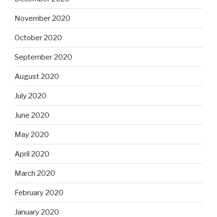
November 2020
October 2020
September 2020
August 2020
July 2020
June 2020
May 2020
April 2020
March 2020
February 2020
January 2020