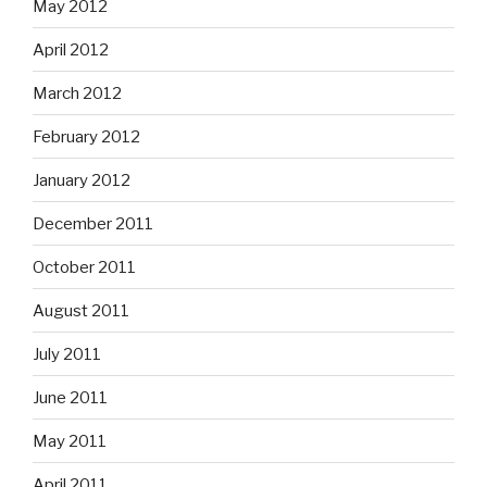
May 2012
April 2012
March 2012
February 2012
January 2012
December 2011
October 2011
August 2011
July 2011
June 2011
May 2011
April 2011