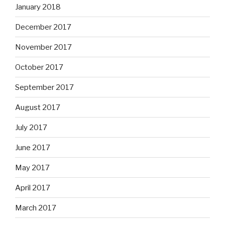
January 2018
December 2017
November 2017
October 2017
September 2017
August 2017
July 2017
June 2017
May 2017
April 2017
March 2017