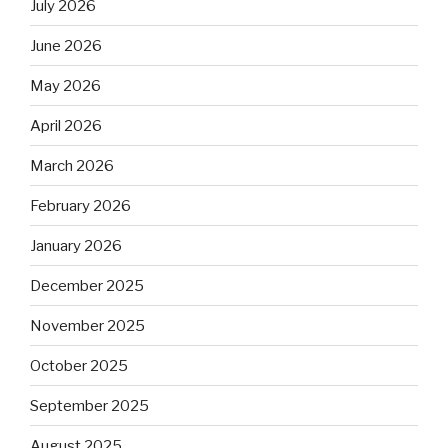
July 2026
June 2026
May 2026
April 2026
March 2026
February 2026
January 2026
December 2025
November 2025
October 2025
September 2025
August 2025