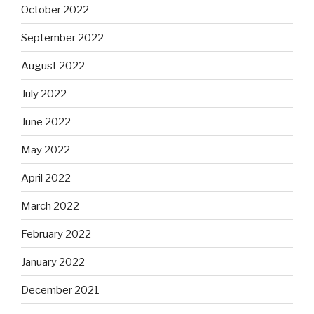
October 2022
September 2022
August 2022
July 2022
June 2022
May 2022
April 2022
March 2022
February 2022
January 2022
December 2021