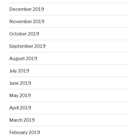
December 2019
November 2019
October 2019
September 2019
August 2019
July 2019
June 2019
May 2019
April 2019
March 2019
February 2019