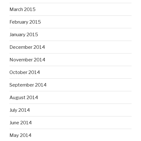
March 2015
February 2015
January 2015
December 2014
November 2014
October 2014
September 2014
August 2014
July 2014
June 2014
May 2014