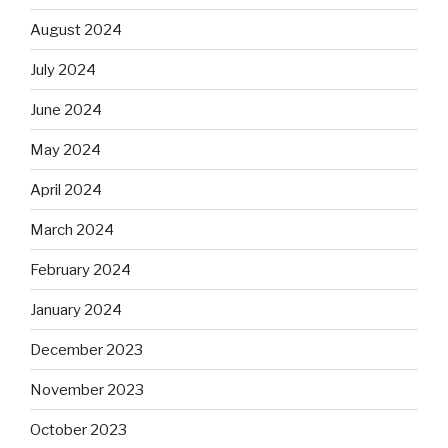
August 2024
July 2024
June 2024
May 2024
April 2024
March 2024
February 2024
January 2024
December 2023
November 2023
October 2023