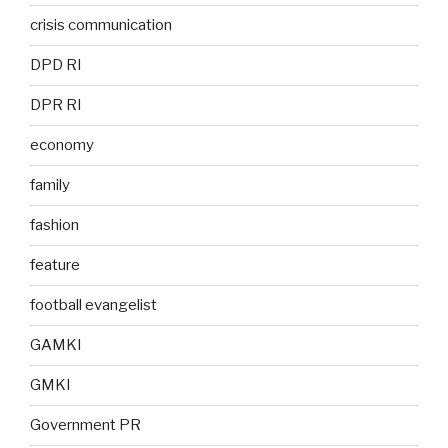
crisis communication
DPD RI
DPR RI
economy
family
fashion
feature
football evangelist
GAMKI
GMKI
Government PR