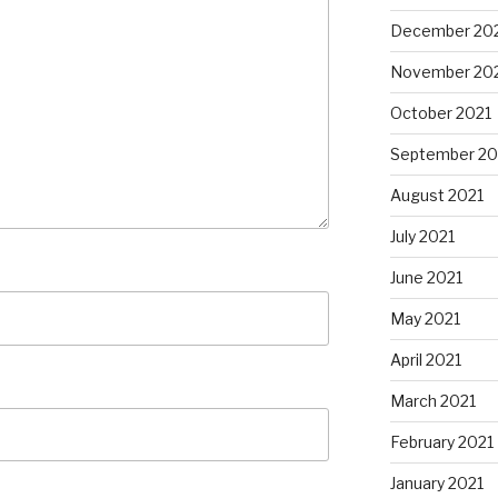
December 20
November 20
October 2021
September 20
August 2021
July 2021
June 2021
May 2021
April 2021
March 2021
February 2021
January 2021