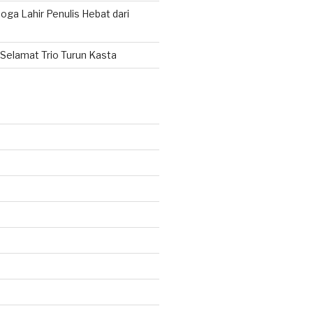
ga Lahir Penulis Hebat dari
Selamat Trio Turun Kasta