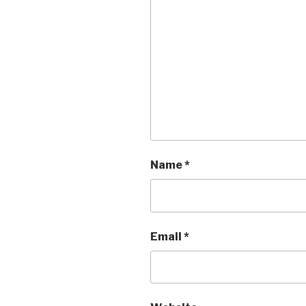
Name
*
Email
*