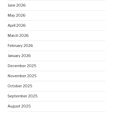
June 2026
May 2026
April 2026
March 2026
February 2026
January 2026
December 2025
November 2025
October 2025
September 2025
August 2025