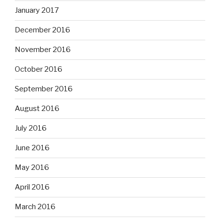
January 2017
December 2016
November 2016
October 2016
September 2016
August 2016
July 2016
June 2016
May 2016
April 2016
March 2016