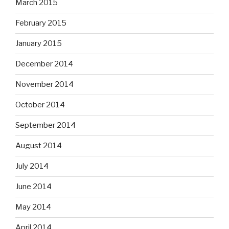
March 2015
February 2015
January 2015
December 2014
November 2014
October 2014
September 2014
August 2014
July 2014
June 2014
May 2014
April 2014