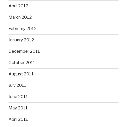
April 2012
March 2012
February 2012
January 2012
December 2011
October 2011
August 2011
July 2011
June 2011
May 2011
April 2011