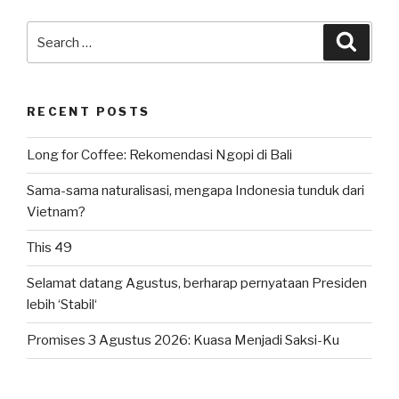
Search
Searc
for:
RECENT POSTS
Long for Coffee: Rekomendasi Ngopi di Bali
Sama-sama naturalisasi, mengapa Indonesia tunduk dari
Vietnam?
This 49
Selamat datang Agustus, berharap pernyataan Presiden
lebih ‘Stabil‘
Promises 3 Agustus 2026: Kuasa Menjadi Saksi-Ku