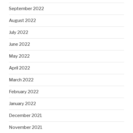
September 2022
August 2022
July 2022
June 2022
May 2022
April 2022
March 2022
February 2022
January 2022
December 2021
November 2021