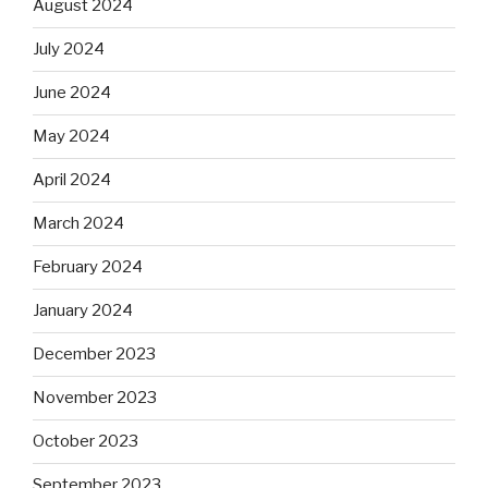
August 2024
July 2024
June 2024
May 2024
April 2024
March 2024
February 2024
January 2024
December 2023
November 2023
October 2023
September 2023