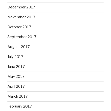
December 2017
November 2017
October 2017
September 2017
August 2017
July 2017
June 2017
May 2017
April 2017
March 2017
February 2017