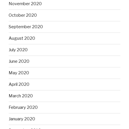
November 2020
October 2020
September 2020
August 2020
July 2020
June 2020
May 2020
April 2020
March 2020
February 2020
January 2020