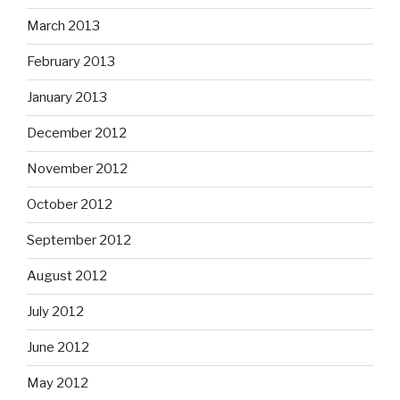
March 2013
February 2013
January 2013
December 2012
November 2012
October 2012
September 2012
August 2012
July 2012
June 2012
May 2012