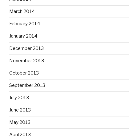
March 2014
February 2014
January 2014
December 2013
November 2013
October 2013
September 2013
July 2013
June 2013
May 2013
April 2013