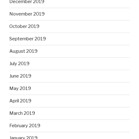
December 2019
November 2019
October 2019
September 2019
August 2019
July 2019
June 2019
May 2019
April 2019
March 2019
February 2019
January 2019