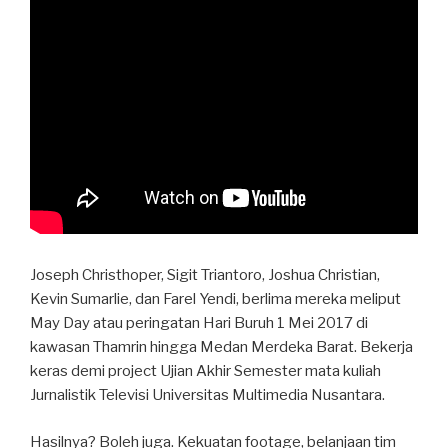
Joseph Christhoper, Sigit Triantoro, Joshua Christian,
Kevin Sumarlie, dan Farel Yendi, berlima mereka meliput
May Day atau peringatan Hari Buruh 1 Mei 2017 di
kawasan Thamrin hingga Medan Merdeka Barat. Bekerja
keras demi project Ujian Akhir Semester mata kuliah
Jurnalistik Televisi Universitas Multimedia Nusantara.
Hasilnya? Boleh juga. Kekuatan footage, belanjaan tim