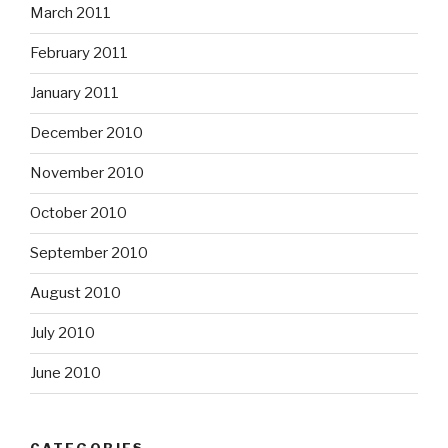
March 2011
February 2011
January 2011
December 2010
November 2010
October 2010
September 2010
August 2010
July 2010
June 2010
CATEGORIES