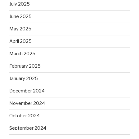
July 2025
June 2025
May 2025
April 2025
March 2025
February 2025
January 2025
December 2024
November 2024
October 2024
September 2024