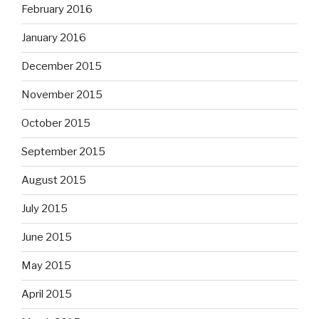
February 2016
January 2016
December 2015
November 2015
October 2015
September 2015
August 2015
July 2015
June 2015
May 2015
April 2015