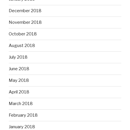
December 2018
November 2018
October 2018
August 2018
July 2018
June 2018
May 2018
April 2018
March 2018
February 2018
January 2018