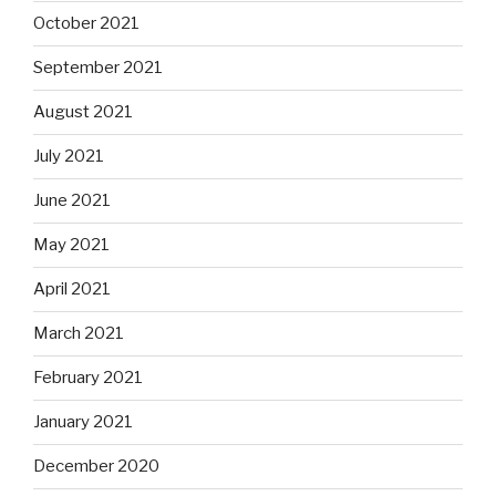
October 2021
September 2021
August 2021
July 2021
June 2021
May 2021
April 2021
March 2021
February 2021
January 2021
December 2020