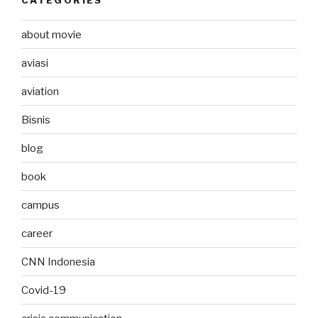
about movie
aviasi
aviation
Bisnis
blog
book
campus
career
CNN Indonesia
Covid-19