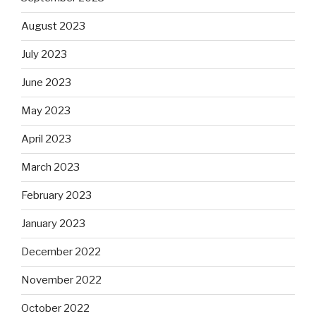
August 2023
July 2023
June 2023
May 2023
April 2023
March 2023
February 2023
January 2023
December 2022
November 2022
October 2022