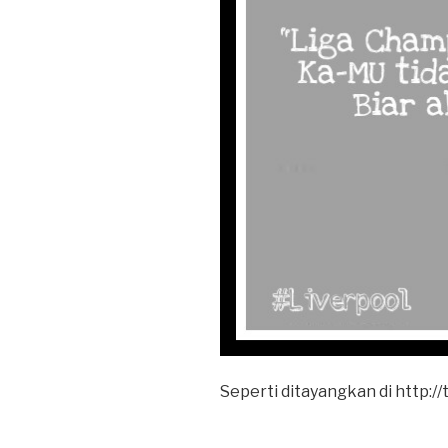
Seperti ditayangkan di http: