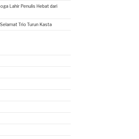
ga Lahir Penulis Hebat dari
Selamat Trio Turun Kasta