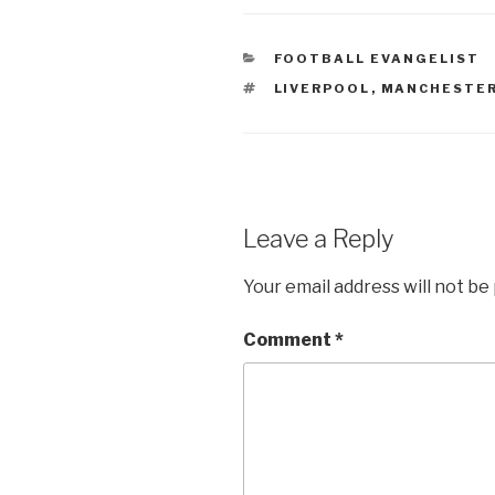
CATEGORIES
FOOTBALL EVANGELIST
TAGS
LIVERPOOL
,
MANCHESTER
Leave a Reply
Your email address will not be
Comment
*