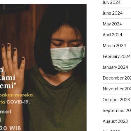
July 2024
June 2024
May 2024
April 2024
March 2024
February 2024
January 2024
December 20
November 20
October 2023
September 20
August 2023