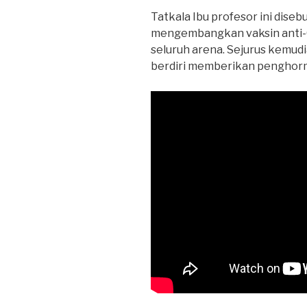
Tatkala Ibu profesor ini dise
mengembangkan vaksin anti-
seluruh arena. Sejurus kemudi
berdiri memberikan penghorm