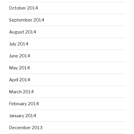
October 2014
September 2014
August 2014
July 2014
June 2014
May 2014
April 2014
March 2014
February 2014
January 2014
December 2013