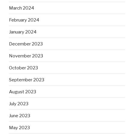
March 2024
February 2024
January 2024
December 2023
November 2023
October 2023
September 2023
August 2023
July 2023
June 2023
May 2023