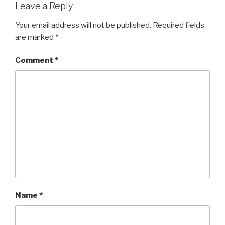
Leave a Reply
Your email address will not be published.
Required fields
are marked
*
Comment
*
Name
*