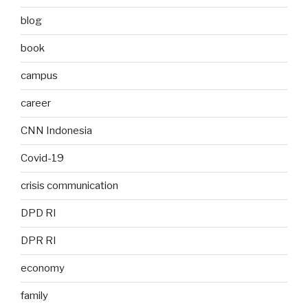
blog
book
campus
career
CNN Indonesia
Covid-19
crisis communication
DPD RI
DPR RI
economy
family