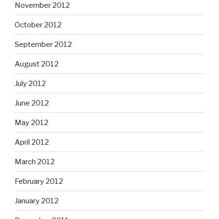
November 2012
October 2012
September 2012
August 2012
July 2012
June 2012
May 2012
April 2012
March 2012
February 2012
January 2012