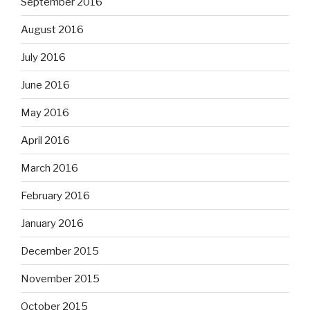
September 2016
August 2016
July 2016
June 2016
May 2016
April 2016
March 2016
February 2016
January 2016
December 2015
November 2015
October 2015