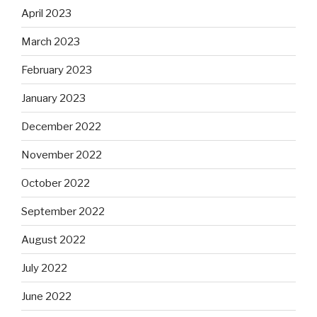
April 2023
March 2023
February 2023
January 2023
December 2022
November 2022
October 2022
September 2022
August 2022
July 2022
June 2022