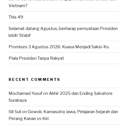
Vietnam?
This 49
Selamat datang Agustus, berharap pernyataan Presiden
lebih ‘Stabil‘
Promises 3 Agustus 2026: Kuasa Menjadi Saksi-Ku
Piala Presiden Tanpa Rakyat
RECENT COMMENTS
Mochamad Yusuf
on
Akhir 2025 dan Ending Salvatore
Surabaya
Sili Suli
on
Gowok: Kamasutra Jawa, Pelajaran Sejarah dan
Perang Kanan vs Kiri