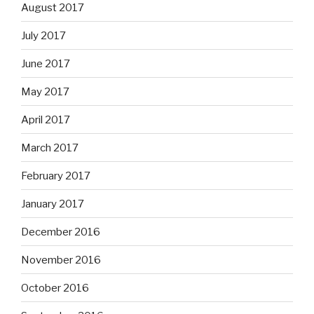
August 2017
July 2017
June 2017
May 2017
April 2017
March 2017
February 2017
January 2017
December 2016
November 2016
October 2016