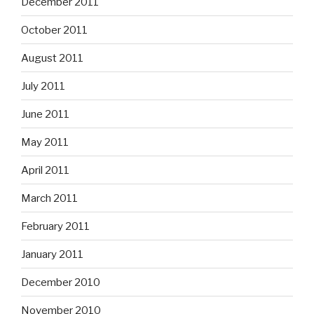
December 2011
October 2011
August 2011
July 2011
June 2011
May 2011
April 2011
March 2011
February 2011
January 2011
December 2010
November 2010