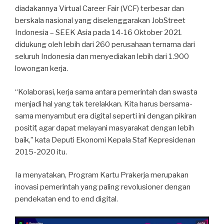
diadakannya Virtual Career Fair (VCF) terbesar dan
berskala nasional yang diselenggarakan JobStreet
Indonesia – SEEK Asia pada 14-16 Oktober 2021
didukung oleh lebih dari 260 perusahaan ternama dari
seluruh Indonesia dan menyediakan lebih dari 1.900
lowongan kerja.
“Kolaborasi, kerja sama antara pemerintah dan swasta
menjadi hal yang tak terelakkan. Kita harus bersama-
sama menyambut era digital seperti ini dengan pikiran
positif, agar dapat melayani masyarakat dengan lebih
baik,” kata Deputi Ekonomi Kepala Staf Kepresidenan
2015-2020 itu.
Ia menyatakan, Program Kartu Prakerja merupakan
inovasi pemerintah yang paling revolusioner dengan
pendekatan end to end digital.