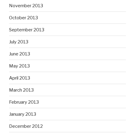
November 2013
October 2013
September 2013
July 2013
June 2013
May 2013
April 2013
March 2013
February 2013
January 2013
December 2012