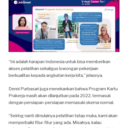
“Ini adalah harapan Indonesia untuk bisa memberikan
akses pelatihan sekaligus lowongan pekerjaan
berkualitas kepada angkatan kerja kita,” jelasnya.
Denni Purbasari juga menekankan bahwa Program Kartu
Prakerja masih akan dilanjutkan pada 2022, termasuk
dengan persiapan-persiapan memasuki skema normal.
“Seiring nanti dimulainya pelatihan tatap muka, kami akan
memperbaiki fitur-fitur yang ada. Misalnya, kalau