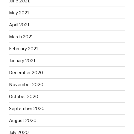
June 2021
May 2021
April 2021
March 2021
February 2021
January 2021
December 2020
November 2020
October 2020
September 2020
August 2020
July 2020