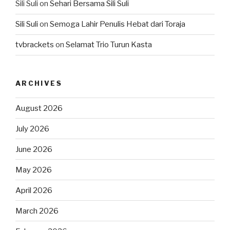
Sili Suli
on
Sehari Bersama Sili Suli
Sili Suli
on
Semoga Lahir Penulis Hebat dari Toraja
tvbrackets
on
Selamat Trio Turun Kasta
ARCHIVES
August 2026
July 2026
June 2026
May 2026
April 2026
March 2026