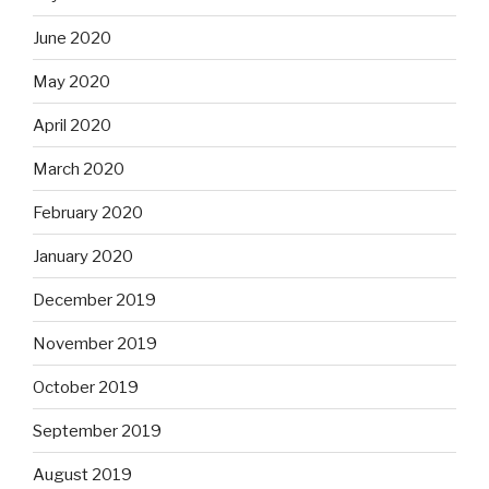
June 2020
May 2020
April 2020
March 2020
February 2020
January 2020
December 2019
November 2019
October 2019
September 2019
August 2019