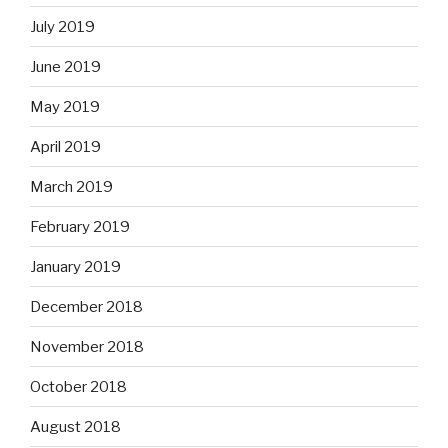
July 2019
June 2019
May 2019
April 2019
March 2019
February 2019
January 2019
December 2018
November 2018
October 2018
August 2018