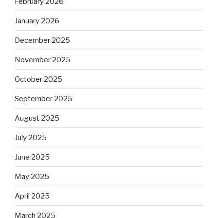
February 2026
January 2026
December 2025
November 2025
October 2025
September 2025
August 2025
July 2025
June 2025
May 2025
April 2025
March 2025