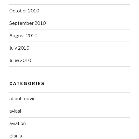
October 2010
September 2010
August 2010
July 2010
June 2010
CATEGORIES
about movie
aviasi
aviation
Bisnis