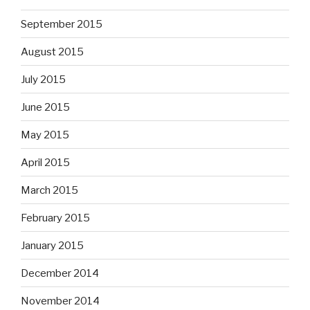
September 2015
August 2015
July 2015
June 2015
May 2015
April 2015
March 2015
February 2015
January 2015
December 2014
November 2014