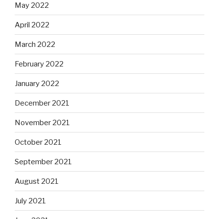
May 2022
April 2022
March 2022
February 2022
January 2022
December 2021
November 2021
October 2021
September 2021
August 2021
July 2021