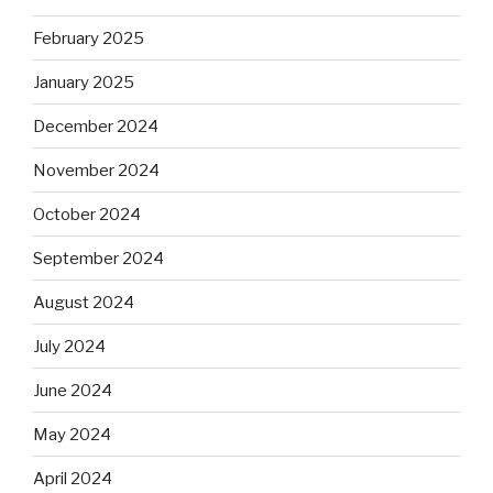
February 2025
January 2025
December 2024
November 2024
October 2024
September 2024
August 2024
July 2024
June 2024
May 2024
April 2024