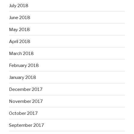
July 2018
June 2018
May 2018
April 2018
March 2018
February 2018
January 2018
December 2017
November 2017
October 2017
September 2017