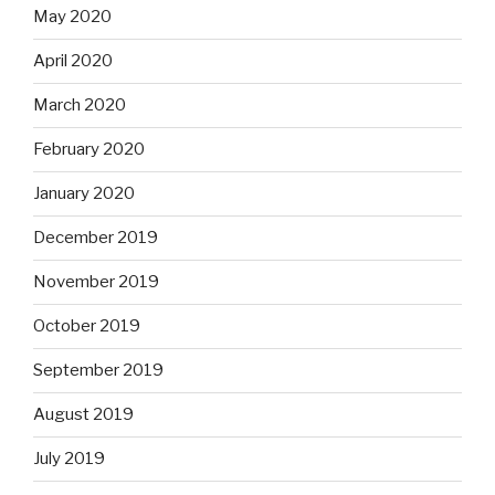
May 2020
April 2020
March 2020
February 2020
January 2020
December 2019
November 2019
October 2019
September 2019
August 2019
July 2019