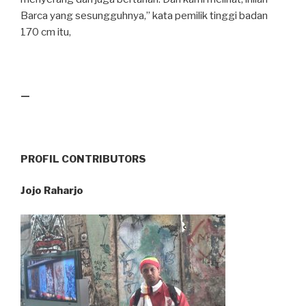
Barca yang sesungguhnya,” kata pemilik tinggi badan
170 cm itu,
—
PROFIL CONTRIBUTORS
Jojo Raharjo