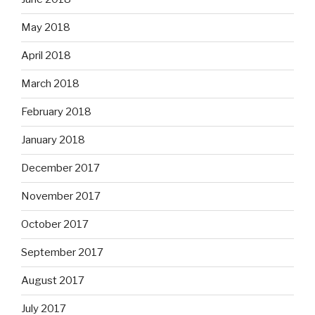
May 2018
April 2018
March 2018
February 2018
January 2018
December 2017
November 2017
October 2017
September 2017
August 2017
July 2017