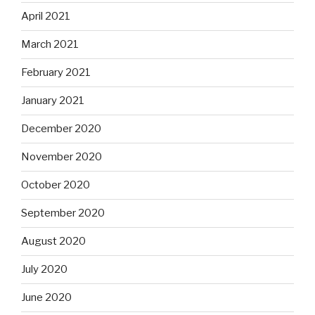
April 2021
March 2021
February 2021
January 2021
December 2020
November 2020
October 2020
September 2020
August 2020
July 2020
June 2020