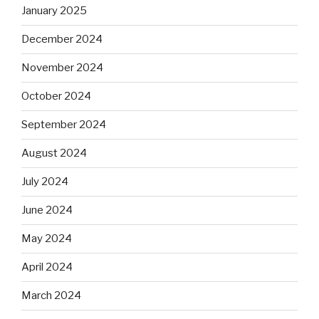
January 2025
December 2024
November 2024
October 2024
September 2024
August 2024
July 2024
June 2024
May 2024
April 2024
March 2024