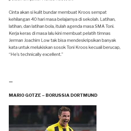
Cinta akan si kulit bundar membuat Kroos sempat
kehilangan 40 hari masa belajarnya di sekolah. Latihan,
latihan, dan latihan bola, itulah agenda masa SMA Toni.
Kerja keras di masa lalu kini membuat pelatih timnas
Jerman Joachim Low tak bisa mendeskripsikan banyak
kata untuk melukiskan sosok Toni Kroos kecuali berucap,
“He’s technically excellent.”
—
MARIO GOTZE – BORUSSIA DORTMUND