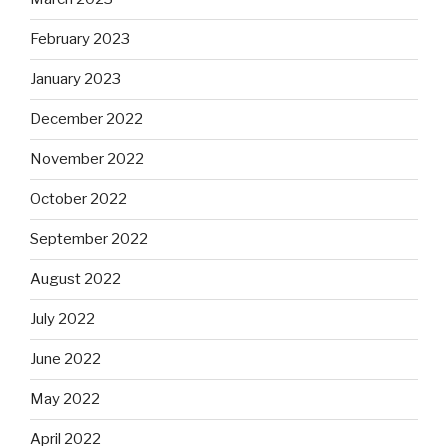
February 2023
January 2023
December 2022
November 2022
October 2022
September 2022
August 2022
July 2022
June 2022
May 2022
April 2022