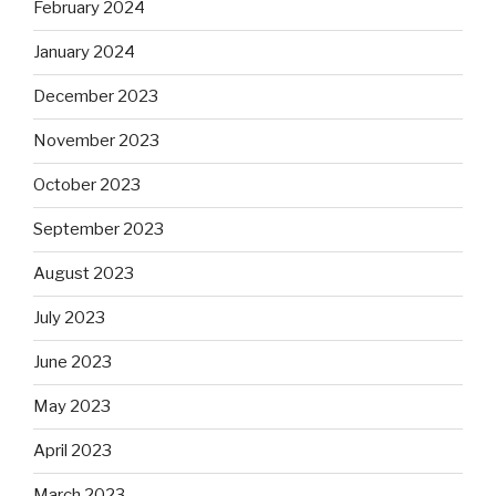
February 2024
January 2024
December 2023
November 2023
October 2023
September 2023
August 2023
July 2023
June 2023
May 2023
April 2023
March 2023