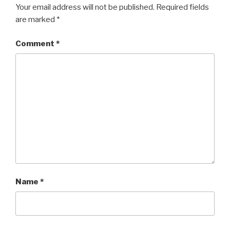
Your email address will not be published.
Required fields
are marked
*
Comment
*
Name
*