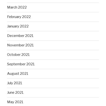
March 2022
February 2022
January 2022
December 2021
November 2021
October 2021
September 2021
August 2021
July 2021
June 2021
May 2021