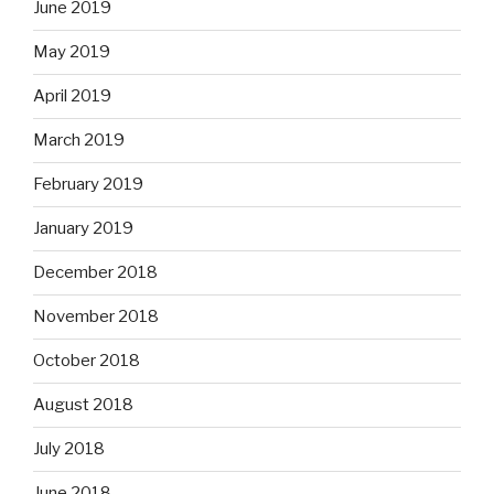
June 2019
May 2019
April 2019
March 2019
February 2019
January 2019
December 2018
November 2018
October 2018
August 2018
July 2018
June 2018