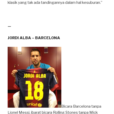
klasik yang tak ada tandingannya dalam hal kesuburan.”
—
JORDI ALBA – BARCELONA
Bicara Barcelona tanpa
Lionel Messi, ibarat bicara Rolling Stones tanpa Mick