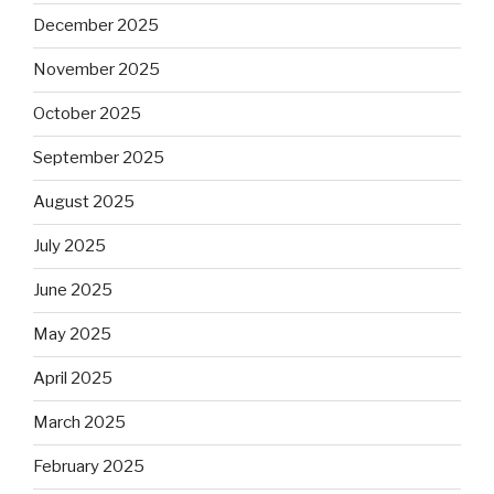
December 2025
November 2025
October 2025
September 2025
August 2025
July 2025
June 2025
May 2025
April 2025
March 2025
February 2025