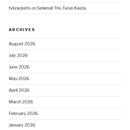
tvbrackets
on
Selamat Trio Turun Kasta
ARCHIVES
August 2026
July 2026
June 2026
May 2026
April 2026
March 2026
February 2026
January 2026